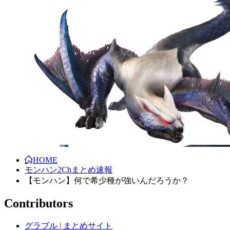
HOME
モンハン2Chまとめ速報
【モンハン】何で希少種が強いんだろうか？
Contributors
グラブル | まとめサイト