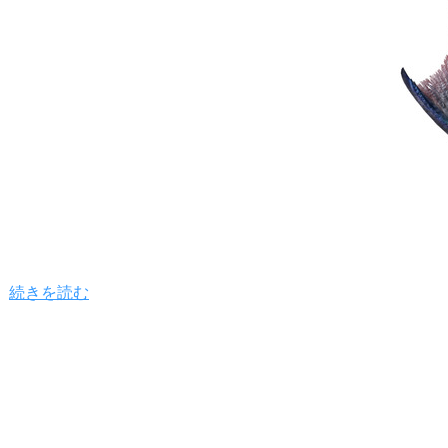
続きを読む