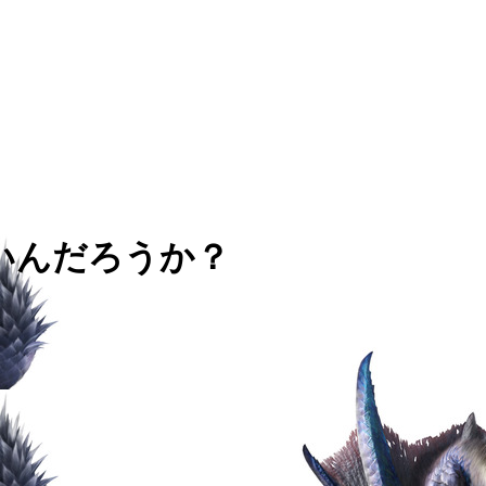
いんだろうか？