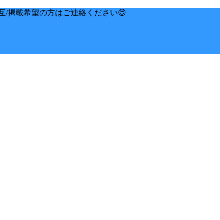
互/掲載希望の方はご連絡ください😊