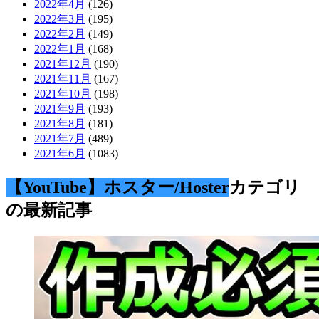
2022年4月
(126)
2022年3月
(195)
2022年2月
(149)
2022年1月
(168)
2021年12月
(190)
2021年11月
(167)
2021年10月
(198)
2021年9月
(193)
2021年8月
(181)
2021年7月
(489)
2021年6月
(1083)
【YouTube】ホスター/Hoster
カテゴリ
の最新記事