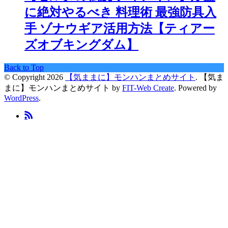
に絶対やるべき 料理術 最強防具入
手 ゾナウギア活用方法【ティアー
ズオブキングダム】
Back to Top
© Copyright 2026
【気ままに】モンハンまとめサイト
.
【気ま
まに】モンハンまとめサイト by
FIT-Web Create
. Powered by
WordPress
.