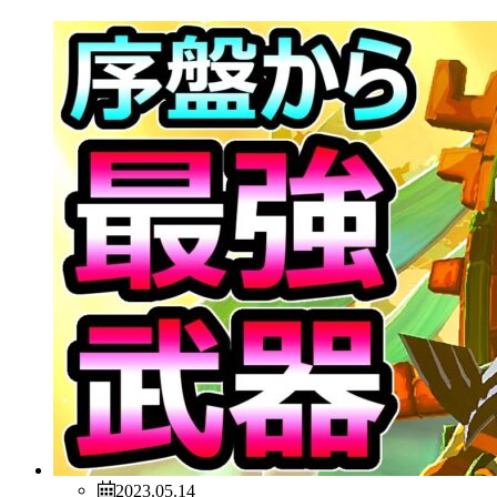
2023.05.14