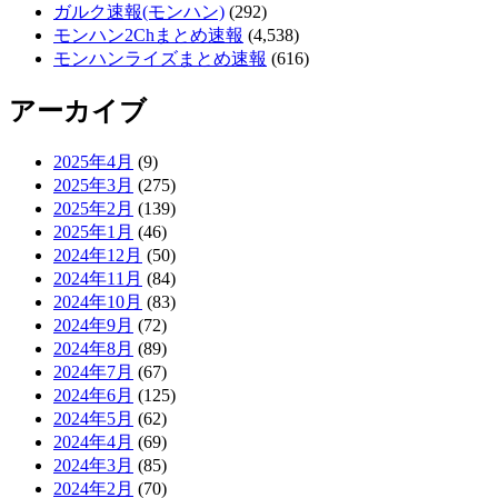
ガルク速報(モンハン)
(292)
モンハン2Chまとめ速報
(4,538)
モンハンライズまとめ速報
(616)
アーカイブ
2025年4月
(9)
2025年3月
(275)
2025年2月
(139)
2025年1月
(46)
2024年12月
(50)
2024年11月
(84)
2024年10月
(83)
2024年9月
(72)
2024年8月
(89)
2024年7月
(67)
2024年6月
(125)
2024年5月
(62)
2024年4月
(69)
2024年3月
(85)
2024年2月
(70)