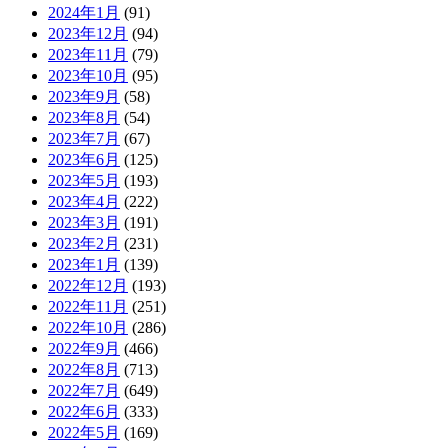
2024年1月
(91)
2023年12月
(94)
2023年11月
(79)
2023年10月
(95)
2023年9月
(58)
2023年8月
(54)
2023年7月
(67)
2023年6月
(125)
2023年5月
(193)
2023年4月
(222)
2023年3月
(191)
2023年2月
(231)
2023年1月
(139)
2022年12月
(193)
2022年11月
(251)
2022年10月
(286)
2022年9月
(466)
2022年8月
(713)
2022年7月
(649)
2022年6月
(333)
2022年5月
(169)