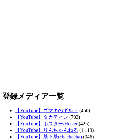
登録メディア一覧
【YouTube】ゴマキのギルド
(450)
【YouTube】タカティン
(783)
【YouTube】ホスター/Hoster
(425)
【YouTube】りんちゃんねる
(1,113)
【YouTube】茶々茶(chachacha)
(946)