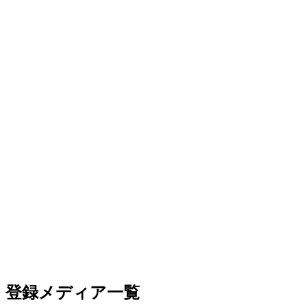
登録メディア一覧