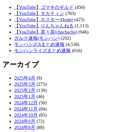
【YouTube】ゴマキのギルド
(450)
【YouTube】タカティン
(783)
【YouTube】ホスター/Hoster
(425)
【YouTube】りんちゃんねる
(1,113)
【YouTube】茶々茶(chachacha)
(946)
ガルク速報(モンハン)
(292)
モンハン2Chまとめ速報
(4,538)
モンハンライズまとめ速報
(616)
アーカイブ
2025年4月
(9)
2025年3月
(275)
2025年2月
(139)
2025年1月
(46)
2024年12月
(50)
2024年11月
(84)
2024年10月
(83)
2024年9月
(72)
2024年8月
(89)