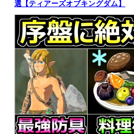
選【ティアーズオブキングダム】