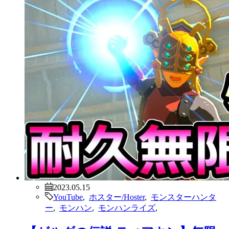
2023.05.15
YouTube
,
ホスター/Hoster
,
モンスターハンタ
ー
,
モンハン
,
モンハンライズ
,