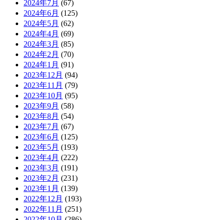
2024年7月
(67)
2024年6月
(125)
2024年5月
(62)
2024年4月
(69)
2024年3月
(85)
2024年2月
(70)
2024年1月
(91)
2023年12月
(94)
2023年11月
(79)
2023年10月
(95)
2023年9月
(58)
2023年8月
(54)
2023年7月
(67)
2023年6月
(125)
2023年5月
(193)
2023年4月
(222)
2023年3月
(191)
2023年2月
(231)
2023年1月
(139)
2022年12月
(193)
2022年11月
(251)
2022年10月
(286)