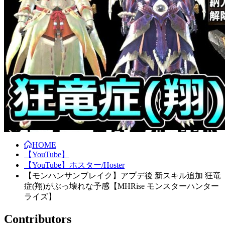
HOME
【YouTube】
【YouTube】ホスター/Hoster
【モンハンサンブレイク】アプデ後 新スキル追加 狂竜
症(翔)がぶっ壊れな予感【MHRise モンスターハンター
ライズ】
Contributors