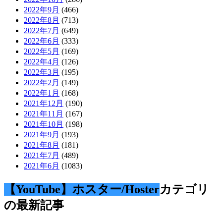
2022年9月
(466)
2022年8月
(713)
2022年7月
(649)
2022年6月
(333)
2022年5月
(169)
2022年4月
(126)
2022年3月
(195)
2022年2月
(149)
2022年1月
(168)
2021年12月
(190)
2021年11月
(167)
2021年10月
(198)
2021年9月
(193)
2021年8月
(181)
2021年7月
(489)
2021年6月
(1083)
【YouTube】ホスター/Hoster
カテゴリ
の最新記事