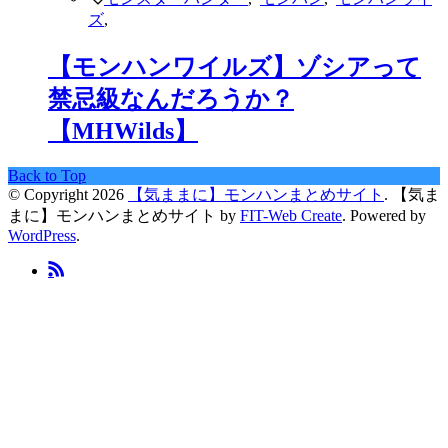
ズ
,
【モンハンワイルズ】ゾシアって
禁忌級なんだろうか？
【MHWilds】
Back to Top
© Copyright 2026
【気ままに】モンハンまとめサイト
.
【気ま
まに】モンハンまとめサイト by
FIT-Web Create
. Powered by
WordPress
.