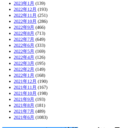
2023年1月
(139)
2022年12月
(193)
2022年11月
(251)
2022年10月
(286)
2022年9月
(466)
2022年8月
(713)
2022年7月
(649)
2022年6月
(333)
2022年5月
(169)
2022年4月
(126)
2022年3月
(195)
2022年2月
(149)
2022年1月
(168)
2021年12月
(190)
2021年11月
(167)
2021年10月
(198)
2021年9月
(193)
2021年8月
(181)
2021年7月
(489)
2021年6月
(1083)