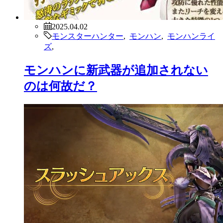
2025.04.02
モンスターハンター
,
モンハン
,
モンハンライ
ズ
,
モンハンに新武器が追加されない
のは何故だ？