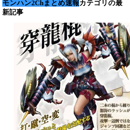
モンハン2Chまとめ速報
カテゴリの最
新記事