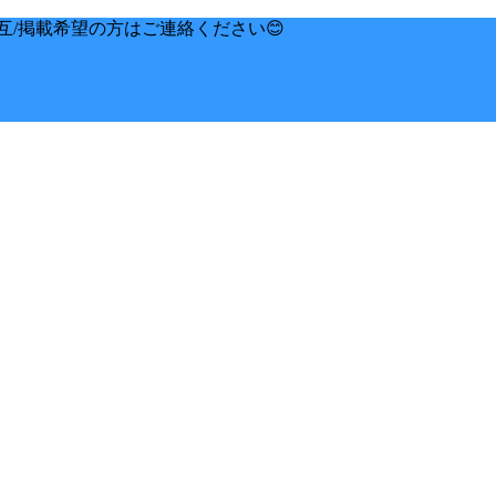
互/掲載希望の方はご連絡ください😊