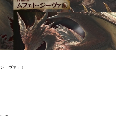
・ジーヴァ」！