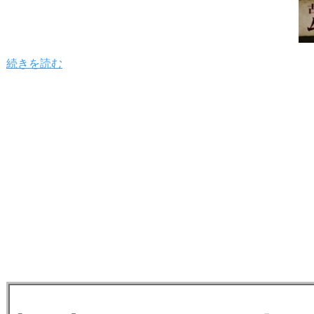
続きを読む