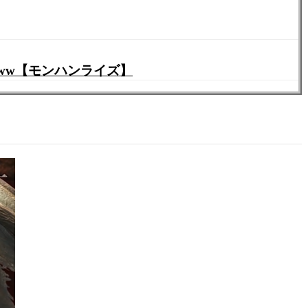
ww【モンハンライズ】