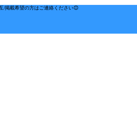
互/掲載希望の方はご連絡ください😊