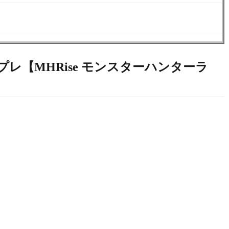
レ【MHRise モンスターハンターラ