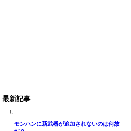
最新記事
モンハンに新武器が追加されないのは何故