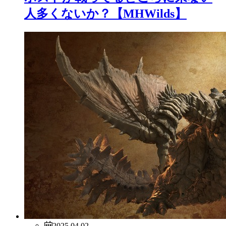
人多くないか？【MHWilds】
2025.04.02