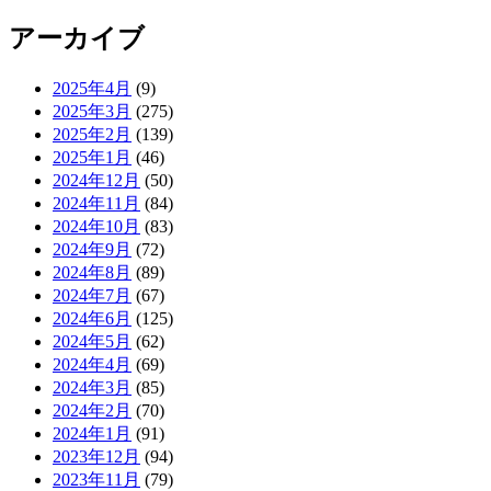
アーカイブ
2025年4月
(9)
2025年3月
(275)
2025年2月
(139)
2025年1月
(46)
2024年12月
(50)
2024年11月
(84)
2024年10月
(83)
2024年9月
(72)
2024年8月
(89)
2024年7月
(67)
2024年6月
(125)
2024年5月
(62)
2024年4月
(69)
2024年3月
(85)
2024年2月
(70)
2024年1月
(91)
2023年12月
(94)
2023年11月
(79)