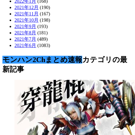
2022年1月
(168)
2021年12月
(190)
2021年11月
(167)
2021年10月
(198)
2021年9月
(193)
2021年8月
(181)
2021年7月
(489)
2021年6月
(1083)
モンハン2Chまとめ速報
カテゴリの最
新記事