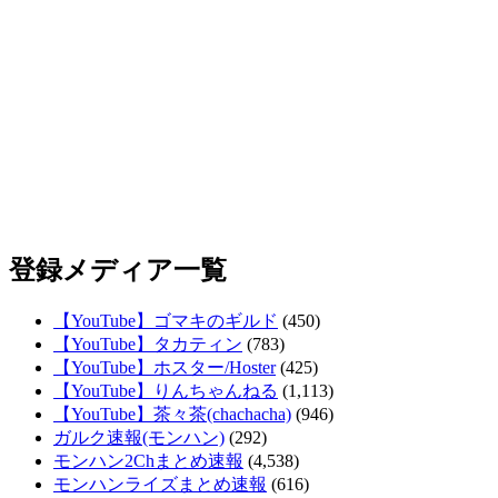
登録メディア一覧
【YouTube】ゴマキのギルド
(450)
【YouTube】タカティン
(783)
【YouTube】ホスター/Hoster
(425)
【YouTube】りんちゃんねる
(1,113)
【YouTube】茶々茶(chachacha)
(946)
ガルク速報(モンハン)
(292)
モンハン2Chまとめ速報
(4,538)
モンハンライズまとめ速報
(616)