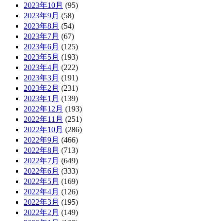
2023年10月
(95)
2023年9月
(58)
2023年8月
(54)
2023年7月
(67)
2023年6月
(125)
2023年5月
(193)
2023年4月
(222)
2023年3月
(191)
2023年2月
(231)
2023年1月
(139)
2022年12月
(193)
2022年11月
(251)
2022年10月
(286)
2022年9月
(466)
2022年8月
(713)
2022年7月
(649)
2022年6月
(333)
2022年5月
(169)
2022年4月
(126)
2022年3月
(195)
2022年2月
(149)