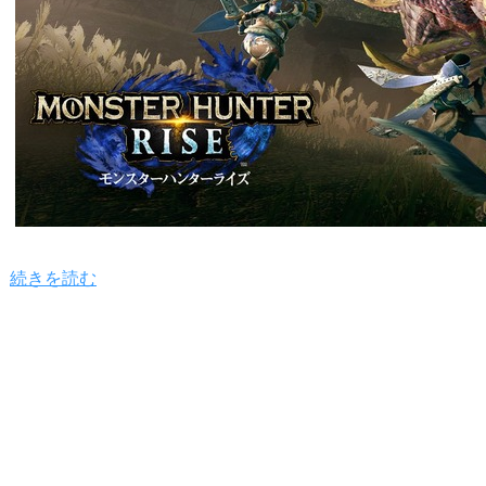
続きを読む