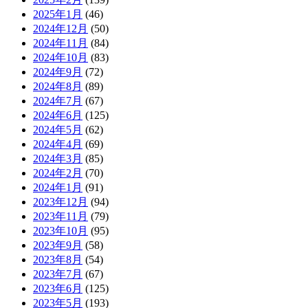
2025年1月
(46)
2024年12月
(50)
2024年11月
(84)
2024年10月
(83)
2024年9月
(72)
2024年8月
(89)
2024年7月
(67)
2024年6月
(125)
2024年5月
(62)
2024年4月
(69)
2024年3月
(85)
2024年2月
(70)
2024年1月
(91)
2023年12月
(94)
2023年11月
(79)
2023年10月
(95)
2023年9月
(58)
2023年8月
(54)
2023年7月
(67)
2023年6月
(125)
2023年5月
(193)