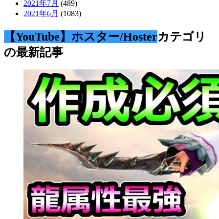
2021年7月
(489)
2021年6月
(1083)
【YouTube】ホスター/Hoster
カテゴリ
の最新記事