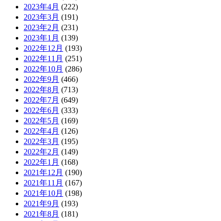
2023年4月
(222)
2023年3月
(191)
2023年2月
(231)
2023年1月
(139)
2022年12月
(193)
2022年11月
(251)
2022年10月
(286)
2022年9月
(466)
2022年8月
(713)
2022年7月
(649)
2022年6月
(333)
2022年5月
(169)
2022年4月
(126)
2022年3月
(195)
2022年2月
(149)
2022年1月
(168)
2021年12月
(190)
2021年11月
(167)
2021年10月
(198)
2021年9月
(193)
2021年8月
(181)