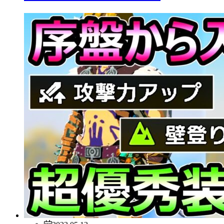
2023.05.13