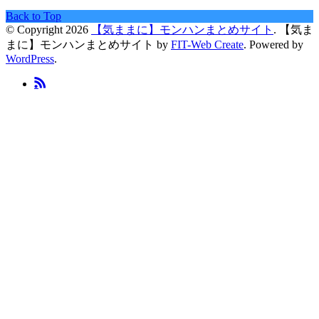
Back to Top
© Copyright 2026
【気ままに】モンハンまとめサイト
.
【気ま
まに】モンハンまとめサイト by
FIT-Web Create
. Powered by
WordPress
.