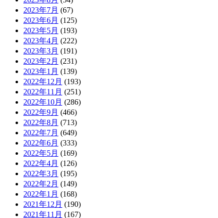
2023年7月
(67)
2023年6月
(125)
2023年5月
(193)
2023年4月
(222)
2023年3月
(191)
2023年2月
(231)
2023年1月
(139)
2022年12月
(193)
2022年11月
(251)
2022年10月
(286)
2022年9月
(466)
2022年8月
(713)
2022年7月
(649)
2022年6月
(333)
2022年5月
(169)
2022年4月
(126)
2022年3月
(195)
2022年2月
(149)
2022年1月
(168)
2021年12月
(190)
2021年11月
(167)