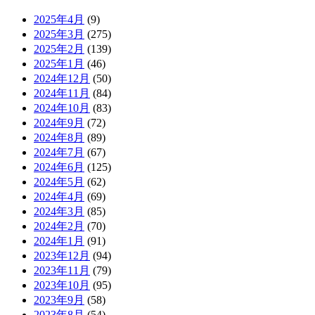
2025年4月
(9)
2025年3月
(275)
2025年2月
(139)
2025年1月
(46)
2024年12月
(50)
2024年11月
(84)
2024年10月
(83)
2024年9月
(72)
2024年8月
(89)
2024年7月
(67)
2024年6月
(125)
2024年5月
(62)
2024年4月
(69)
2024年3月
(85)
2024年2月
(70)
2024年1月
(91)
2023年12月
(94)
2023年11月
(79)
2023年10月
(95)
2023年9月
(58)
2023年8月
(54)