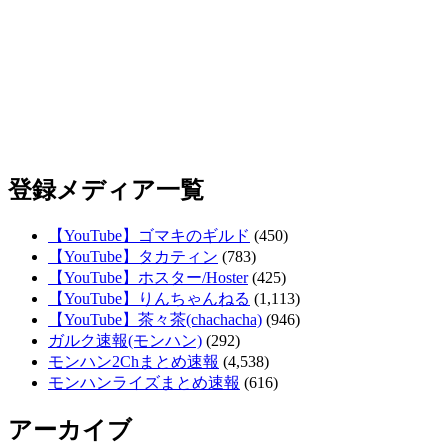
登録メディア一覧
【YouTube】ゴマキのギルド
(450)
【YouTube】タカティン
(783)
【YouTube】ホスター/Hoster
(425)
【YouTube】りんちゃんねる
(1,113)
【YouTube】茶々茶(chachacha)
(946)
ガルク速報(モンハン)
(292)
モンハン2Chまとめ速報
(4,538)
モンハンライズまとめ速報
(616)
アーカイブ