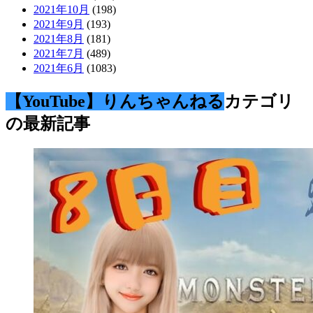
2021年10月
(198)
2021年9月
(193)
2021年8月
(181)
2021年7月
(489)
2021年6月
(1083)
【YouTube】りんちゃんねる
カテゴリ
の最新記事