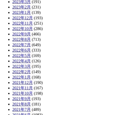
2023年3月
(191)
2023年2月
(231)
2023年1月
(139)
2022年12月
(193)
2022年11月
(251)
2022年10月
(286)
2022年9月
(466)
2022年8月
(713)
2022年7月
(649)
2022年6月
(333)
2022年5月
(169)
2022年4月
(126)
2022年3月
(195)
2022年2月
(149)
2022年1月
(168)
2021年12月
(190)
2021年11月
(167)
2021年10月
(198)
2021年9月
(193)
2021年8月
(181)
2021年7月
(489)
2021年6月
(1083)