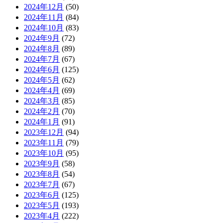
2024年12月
(50)
2024年11月
(84)
2024年10月
(83)
2024年9月
(72)
2024年8月
(89)
2024年7月
(67)
2024年6月
(125)
2024年5月
(62)
2024年4月
(69)
2024年3月
(85)
2024年2月
(70)
2024年1月
(91)
2023年12月
(94)
2023年11月
(79)
2023年10月
(95)
2023年9月
(58)
2023年8月
(54)
2023年7月
(67)
2023年6月
(125)
2023年5月
(193)
2023年4月
(222)