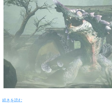
続きを読む