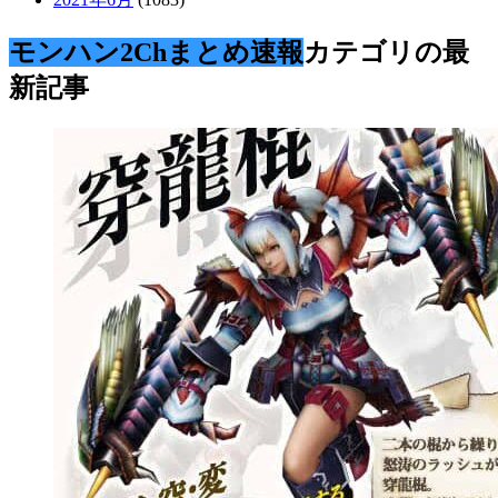
モンハン2Chまとめ速報
カテゴリの最
新記事