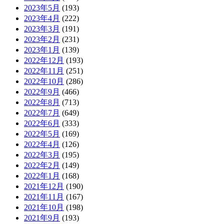
2023年5月
(193)
2023年4月
(222)
2023年3月
(191)
2023年2月
(231)
2023年1月
(139)
2022年12月
(193)
2022年11月
(251)
2022年10月
(286)
2022年9月
(466)
2022年8月
(713)
2022年7月
(649)
2022年6月
(333)
2022年5月
(169)
2022年4月
(126)
2022年3月
(195)
2022年2月
(149)
2022年1月
(168)
2021年12月
(190)
2021年11月
(167)
2021年10月
(198)
2021年9月
(193)