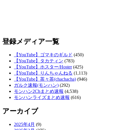
登録メディア一覧
【YouTube】ゴマキのギルド
(450)
【YouTube】タカティン
(783)
【YouTube】ホスター/Hoster
(425)
【YouTube】りんちゃんねる
(1,113)
【YouTube】茶々茶(chachacha)
(946)
ガルク速報(モンハン)
(292)
モンハン2Chまとめ速報
(4,538)
モンハンライズまとめ速報
(616)
アーカイブ
2025年4月
(9)