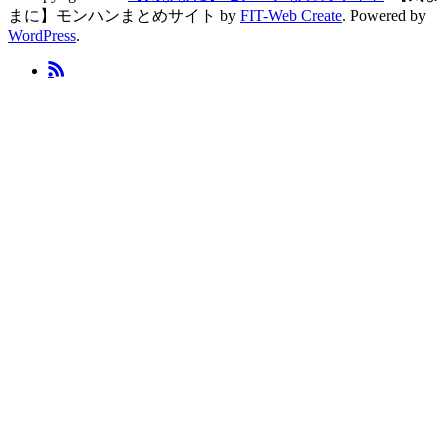
まに】モンハンまとめサイト by
FIT-Web Create
. Powered by
WordPress
.