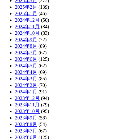
2025年3月
(275)
2025年2月
(139)
2025年1月
(46)
2024年12月
(50)
2024年11月
(84)
2024年10月
(83)
2024年9月
(72)
2024年8月
(89)
2024年7月
(67)
2024年6月
(125)
2024年5月
(62)
2024年4月
(69)
2024年3月
(85)
2024年2月
(70)
2024年1月
(91)
2023年12月
(94)
2023年11月
(79)
2023年10月
(95)
2023年9月
(58)
2023年8月
(54)
2023年7月
(67)
2023年6月
(125)