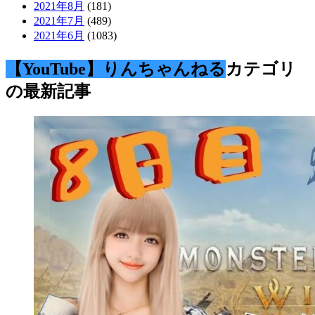
2021年8月
(181)
2021年7月
(489)
2021年6月
(1083)
【YouTube】りんちゃんねる
カテゴリ
の最新記事