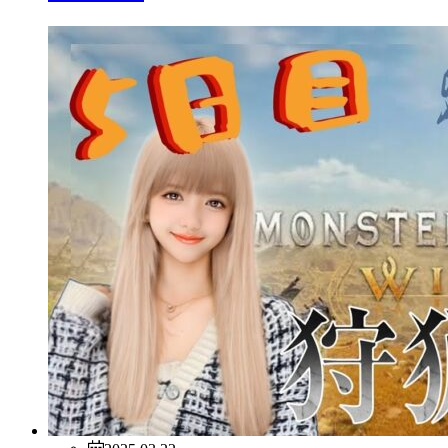
2025.03.22