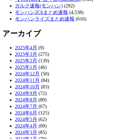
ガルク速報(モンハン)
(292)
モンハン2Chまとめ速報
(4,538)
モンハンライズまとめ速報
(616)
アーカイブ
2025年4月
(9)
2025年3月
(275)
2025年2月
(139)
2025年1月
(46)
2024年12月
(50)
2024年11月
(84)
2024年10月
(83)
2024年9月
(72)
2024年8月
(89)
2024年7月
(67)
2024年6月
(125)
2024年5月
(62)
2024年4月
(69)
2024年3月
(85)
2024年2月
(70)