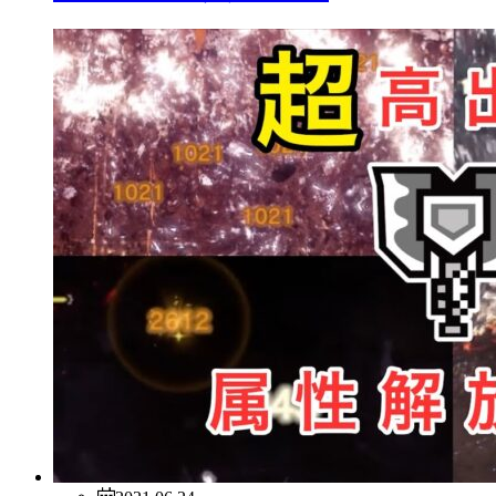
2021.06.24