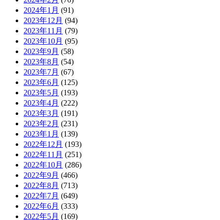
2024年1月
(91)
2023年12月
(94)
2023年11月
(79)
2023年10月
(95)
2023年9月
(58)
2023年8月
(54)
2023年7月
(67)
2023年6月
(125)
2023年5月
(193)
2023年4月
(222)
2023年3月
(191)
2023年2月
(231)
2023年1月
(139)
2022年12月
(193)
2022年11月
(251)
2022年10月
(286)
2022年9月
(466)
2022年8月
(713)
2022年7月
(649)
2022年6月
(333)
2022年5月
(169)