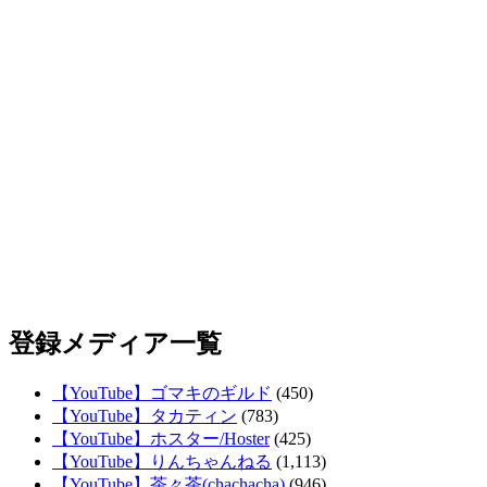
登録メディア一覧
【YouTube】ゴマキのギルド
(450)
【YouTube】タカティン
(783)
【YouTube】ホスター/Hoster
(425)
【YouTube】りんちゃんねる
(1,113)
【YouTube】茶々茶(chachacha)
(946)