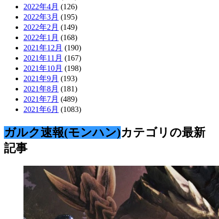
2022年4月
(126)
2022年3月
(195)
2022年2月
(149)
2022年1月
(168)
2021年12月
(190)
2021年11月
(167)
2021年10月
(198)
2021年9月
(193)
2021年8月
(181)
2021年7月
(489)
2021年6月
(1083)
ガルク速報(モンハン)
カテゴリの最新
記事