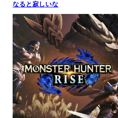
なると寂しいな