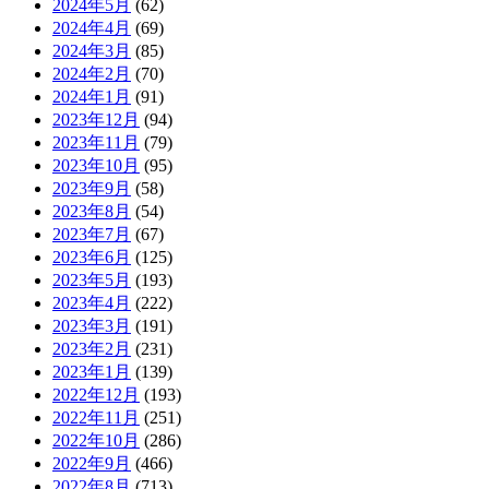
2024年5月
(62)
2024年4月
(69)
2024年3月
(85)
2024年2月
(70)
2024年1月
(91)
2023年12月
(94)
2023年11月
(79)
2023年10月
(95)
2023年9月
(58)
2023年8月
(54)
2023年7月
(67)
2023年6月
(125)
2023年5月
(193)
2023年4月
(222)
2023年3月
(191)
2023年2月
(231)
2023年1月
(139)
2022年12月
(193)
2022年11月
(251)
2022年10月
(286)
2022年9月
(466)
2022年8月
(713)