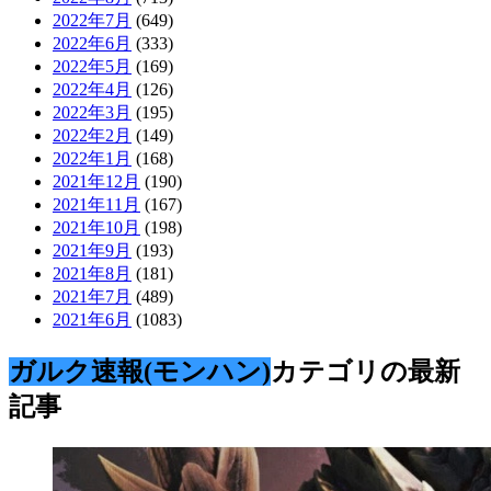
2022年7月
(649)
2022年6月
(333)
2022年5月
(169)
2022年4月
(126)
2022年3月
(195)
2022年2月
(149)
2022年1月
(168)
2021年12月
(190)
2021年11月
(167)
2021年10月
(198)
2021年9月
(193)
2021年8月
(181)
2021年7月
(489)
2021年6月
(1083)
ガルク速報(モンハン)
カテゴリの最新
記事