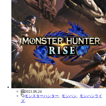
2021.06.24
モンスターハンター
,
モンハン
,
モンハンライ
ズ
,