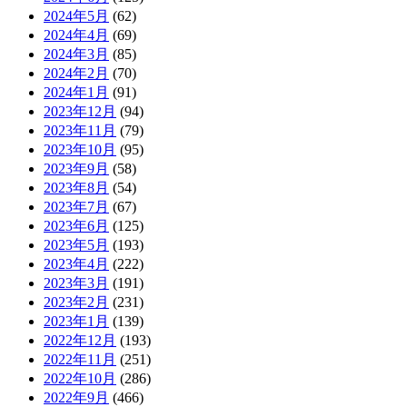
2022年3月
(195)
2022年2月
(149)
2022年1月
(168)
2021年12月
(190)
2021年11月
(167)
2021年10月
(198)
2021年9月
(193)
2021年8月
(181)
2021年7月
(489)
2021年6月
(1083)
モンハンライズまとめ速報
カテゴリの
最新記事