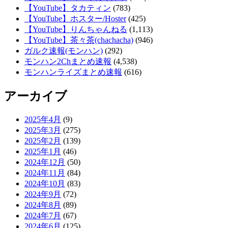
2024年1月
(91)
2023年12月
(94)
2023年11月
(79)
2023年10月
(95)
2023年9月
(58)
2023年8月
(54)
2023年7月
(67)
2023年6月
(125)
2023年5月
(193)
2023年4月
(222)
2023年3月
(191)
2023年2月
(231)
2023年1月
(139)
2022年12月
(193)
2022年11月
(251)
2022年10月
(286)
2022年9月
(466)
2022年8月
(713)
2022年7月
(649)
2022年6月
(333)
2022年5月
(169)
2022年4月
(126)