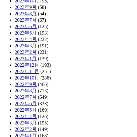
2023年10月
(95)
2023年9月
(58)
2023年8月
(54)
2023年7月
(67)
2023年6月
(125)
2023年5月
(193)
2023年4月
(222)
2023年3月
(191)
2023年2月
(231)
2023年1月
(139)
2022年12月
(193)
2022年11月
(251)
2022年10月
(286)
2022年9月
(466)
2022年8月
(713)
2022年7月
(649)
2022年6月
(333)
2022年5月
(169)
2022年4月
(126)
2022年3月
(195)
2022年2月
(149)
2022年1月
(168)