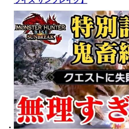
ライズ サンブレイク】