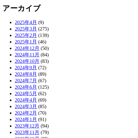
アーカイブ
2025年4月
(9)
2025年3月
(275)
2025年2月
(139)
2025年1月
(46)
2024年12月
(50)
2024年11月
(84)
2024年10月
(83)
2024年9月
(72)
2024年8月
(89)
2024年7月
(67)
2024年6月
(125)
2024年5月
(62)
2024年4月
(69)
2024年3月
(85)
2024年2月
(70)
2024年1月
(91)
2023年12月
(94)
2023年11月
(79)