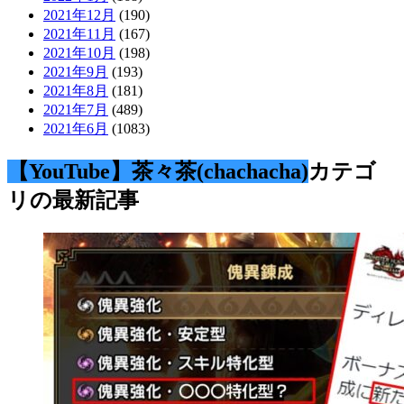
2021年12月
(190)
2021年11月
(167)
2021年10月
(198)
2021年9月
(193)
2021年8月
(181)
2021年7月
(489)
2021年6月
(1083)
【YouTube】茶々茶(chachacha)
カテゴ
リの最新記事