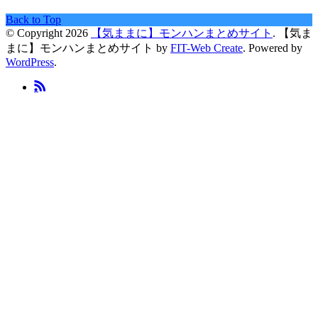
Back to Top
© Copyright 2026
【気ままに】モンハンまとめサイト
.
【気ま
まに】モンハンまとめサイト by
FIT-Web Create
. Powered by
WordPress
.