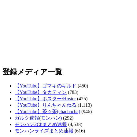
登録メディア一覧
【YouTube】ゴマキのギルド
(450)
【YouTube】タカティン
(783)
【YouTube】ホスター/Hoster
(425)
【YouTube】りんちゃんねる
(1,113)
【YouTube】茶々茶(chachacha)
(946)
ガルク速報(モンハン)
(292)
モンハン2Chまとめ速報
(4,538)
モンハンライズまとめ速報
(616)