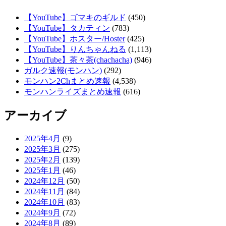
【YouTube】ゴマキのギルド
(450)
【YouTube】タカティン
(783)
【YouTube】ホスター/Hoster
(425)
【YouTube】りんちゃんねる
(1,113)
【YouTube】茶々茶(chachacha)
(946)
ガルク速報(モンハン)
(292)
モンハン2Chまとめ速報
(4,538)
モンハンライズまとめ速報
(616)
アーカイブ
2025年4月
(9)
2025年3月
(275)
2025年2月
(139)
2025年1月
(46)
2024年12月
(50)
2024年11月
(84)
2024年10月
(83)
2024年9月
(72)
2024年8月
(89)