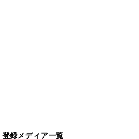
登録メディア一覧