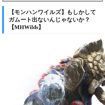
【モンハンワイルズ】もしかして
ガムート出ないんじゃないか？
【MHWilds】