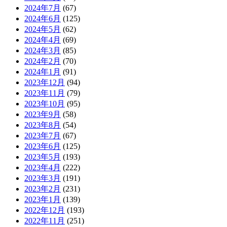
2024年7月
(67)
2024年6月
(125)
2024年5月
(62)
2024年4月
(69)
2024年3月
(85)
2024年2月
(70)
2024年1月
(91)
2023年12月
(94)
2023年11月
(79)
2023年10月
(95)
2023年9月
(58)
2023年8月
(54)
2023年7月
(67)
2023年6月
(125)
2023年5月
(193)
2023年4月
(222)
2023年3月
(191)
2023年2月
(231)
2023年1月
(139)
2022年12月
(193)
2022年11月
(251)