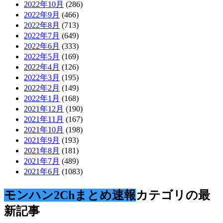
2022年10月
(286)
2022年9月
(466)
2022年8月
(713)
2022年7月
(649)
2022年6月
(333)
2022年5月
(169)
2022年4月
(126)
2022年3月
(195)
2022年2月
(149)
2022年1月
(168)
2021年12月
(190)
2021年11月
(167)
2021年10月
(198)
2021年9月
(193)
2021年8月
(181)
2021年7月
(489)
2021年6月
(1083)
モンハン2Chまとめ速報
カテゴリの最
新記事