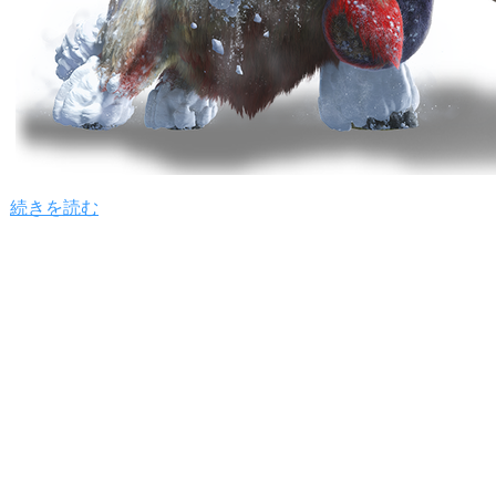
続きを読む