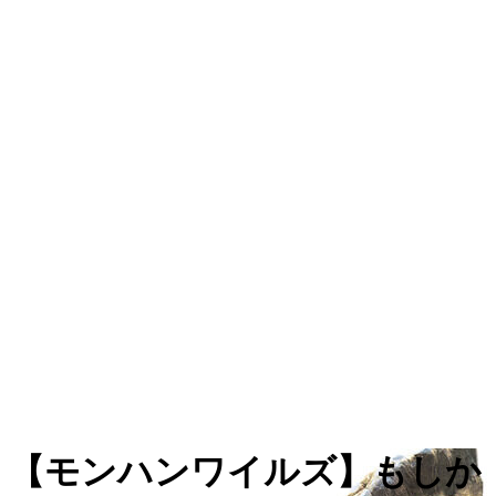
【モンハンワイルズ】もしか