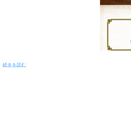
続きを読む