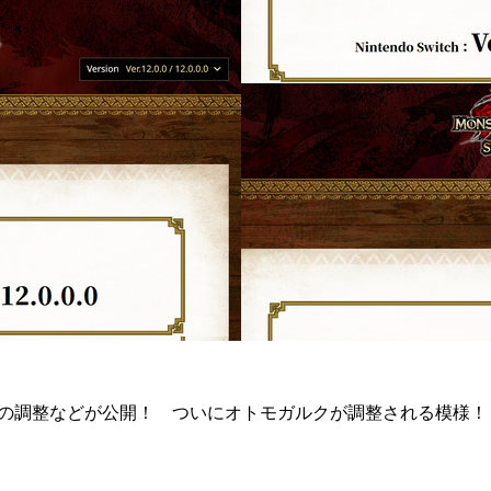
ンスの調整などが公開！ ついにオトモガルクが調整される模様