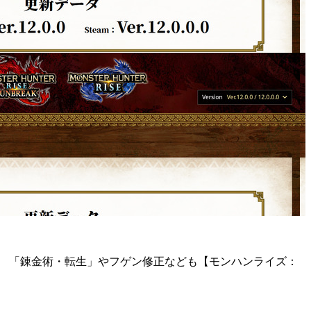
！ 「錬金術・転生」やフゲン修正なども【モンハンライズ：