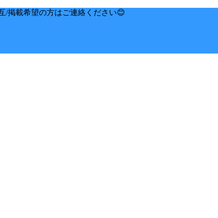
互/掲載希望の方はご連絡ください😊