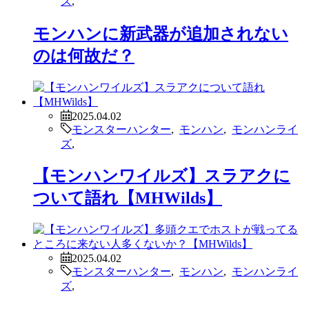
モンハンに新武器が追加されない
のは何故だ？
2025.04.02
モンスターハンター
,
モンハン
,
モンハンライ
ズ
,
【モンハンワイルズ】スラアクに
ついて語れ【MHWilds】
2025.04.02
モンスターハンター
,
モンハン
,
モンハンライ
ズ
,