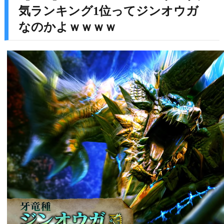
気ランキング1位ってジンオウガ
なのかよｗｗｗｗ