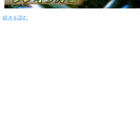
続きを読む