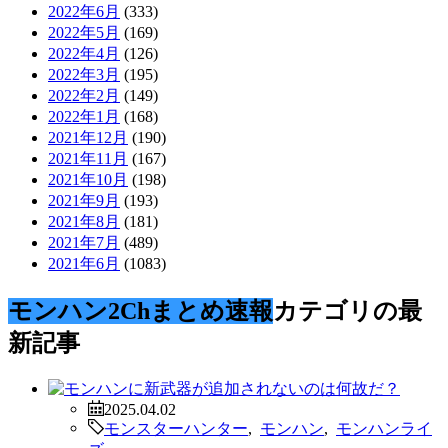
2022年6月
(333)
2022年5月
(169)
2022年4月
(126)
2022年3月
(195)
2022年2月
(149)
2022年1月
(168)
2021年12月
(190)
2021年11月
(167)
2021年10月
(198)
2021年9月
(193)
2021年8月
(181)
2021年7月
(489)
2021年6月
(1083)
モンハン2Chまとめ速報
カテゴリの最
新記事
2025.04.02
モンスターハンター
,
モンハン
,
モンハンライ
ズ
,