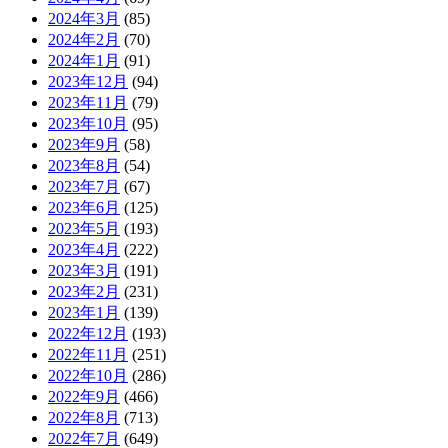
2024年3月
(85)
2024年2月
(70)
2024年1月
(91)
2023年12月
(94)
2023年11月
(79)
2023年10月
(95)
2023年9月
(58)
2023年8月
(54)
2023年7月
(67)
2023年6月
(125)
2023年5月
(193)
2023年4月
(222)
2023年3月
(191)
2023年2月
(231)
2023年1月
(139)
2022年12月
(193)
2022年11月
(251)
2022年10月
(286)
2022年9月
(466)
2022年8月
(713)
2022年7月
(649)