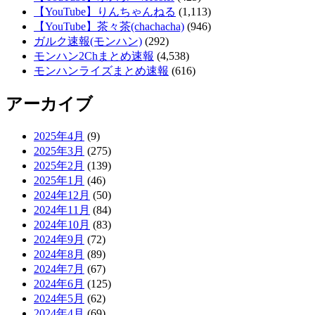
【YouTube】りんちゃんねる
(1,113)
【YouTube】茶々茶(chachacha)
(946)
ガルク速報(モンハン)
(292)
モンハン2Chまとめ速報
(4,538)
モンハンライズまとめ速報
(616)
アーカイブ
2025年4月
(9)
2025年3月
(275)
2025年2月
(139)
2025年1月
(46)
2024年12月
(50)
2024年11月
(84)
2024年10月
(83)
2024年9月
(72)
2024年8月
(89)
2024年7月
(67)
2024年6月
(125)
2024年5月
(62)
2024年4月
(69)