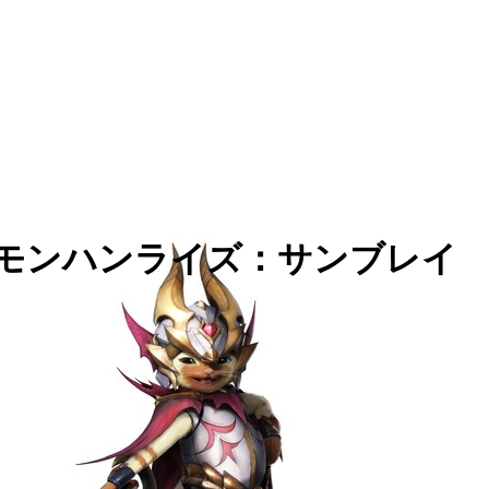
【モンハンライズ：サンブレイ