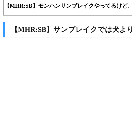
【MHR:SB】モンハンサンブレイクやってるけど、
【MHR:SB】サンブレイクでは犬