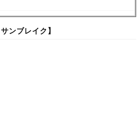
：サンブレイク】