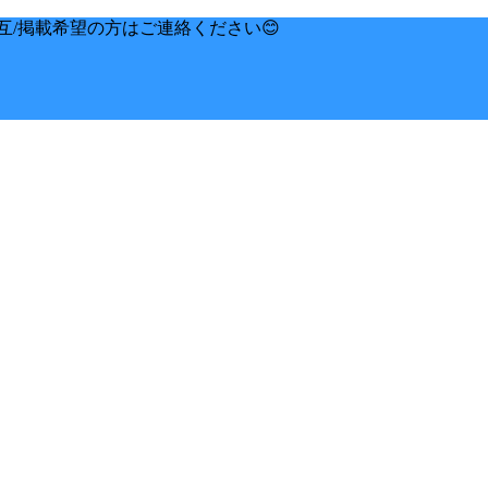
互/掲載希望の方はご連絡ください😊