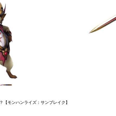
る？【モンハンライズ：サンブレイク】