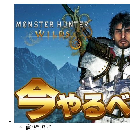
2025.03.27