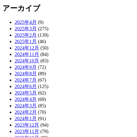
アーカイブ
2025年4月
(9)
2025年3月
(275)
2025年2月
(139)
2025年1月
(46)
2024年12月
(50)
2024年11月
(84)
2024年10月
(83)
2024年9月
(72)
2024年8月
(89)
2024年7月
(67)
2024年6月
(125)
2024年5月
(62)
2024年4月
(69)
2024年3月
(85)
2024年2月
(70)
2024年1月
(91)
2023年12月
(94)
2023年11月
(79)