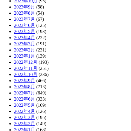
2023年10月
(95)
2023年9月
(58)
2023年8月
(54)
2023年7月
(67)
2023年6月
(125)
2023年5月
(193)
2023年4月
(222)
2023年3月
(191)
2023年2月
(231)
2023年1月
(139)
2022年12月
(193)
2022年11月
(251)
2022年10月
(286)
2022年9月
(466)
2022年8月
(713)
2022年7月
(649)
2022年6月
(333)
2022年5月
(169)
2022年4月
(126)
2022年3月
(195)
2022年2月
(149)
2022年1月
(168)