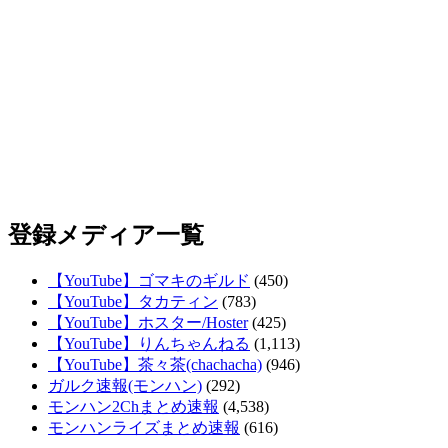
登録メディア一覧
【YouTube】ゴマキのギルド
(450)
【YouTube】タカティン
(783)
【YouTube】ホスター/Hoster
(425)
【YouTube】りんちゃんねる
(1,113)
【YouTube】茶々茶(chachacha)
(946)
ガルク速報(モンハン)
(292)
モンハン2Chまとめ速報
(4,538)
モンハンライズまとめ速報
(616)