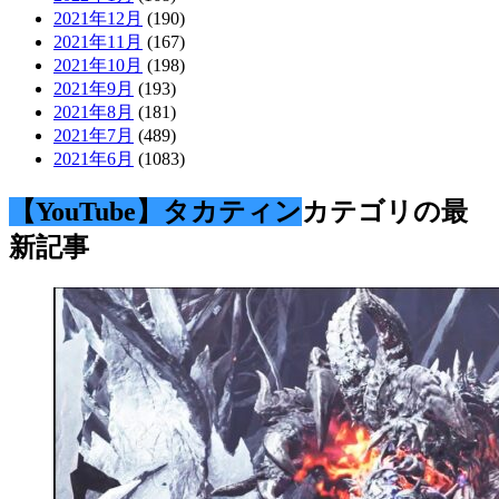
2021年12月
(190)
2021年11月
(167)
2021年10月
(198)
2021年9月
(193)
2021年8月
(181)
2021年7月
(489)
2021年6月
(1083)
【YouTube】タカティン
カテゴリの最
新記事