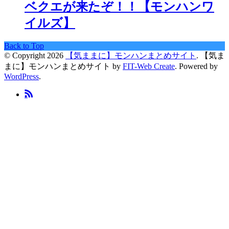
ベクエが来たぞ！！【モンハンワ
イルズ】
Back to Top
© Copyright 2026
【気ままに】モンハンまとめサイト
.
【気ま
まに】モンハンまとめサイト by
FIT-Web Create
. Powered by
WordPress
.