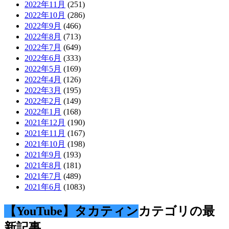
2022年11月
(251)
2022年10月
(286)
2022年9月
(466)
2022年8月
(713)
2022年7月
(649)
2022年6月
(333)
2022年5月
(169)
2022年4月
(126)
2022年3月
(195)
2022年2月
(149)
2022年1月
(168)
2021年12月
(190)
2021年11月
(167)
2021年10月
(198)
2021年9月
(193)
2021年8月
(181)
2021年7月
(489)
2021年6月
(1083)
【YouTube】タカティン
カテゴリの最
新記事