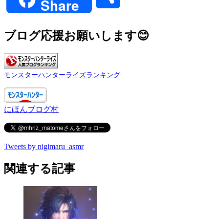
Share
有
ブログ応援お願いします😊
モンスターハンターライズランキング
にほんブログ村
Tweets by nigimaru_asmr
関連する記事