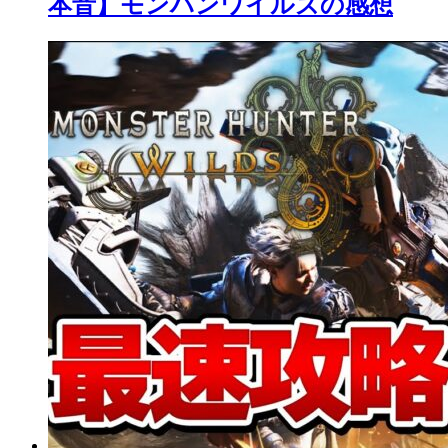
本音】モンハンワイルズの感想