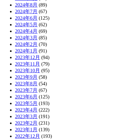
2024年8月
(89)
2024年7月
(67)
2024年6月
(125)
2024年5月
(62)
2024年4月
(69)
2024年3月
(85)
2024年2月
(70)
2024年1月
(91)
2023年12月
(94)
2023年11月
(79)
2023年10月
(95)
2023年9月
(58)
2023年8月
(54)
2023年7月
(67)
2023年6月
(125)
2023年5月
(193)
2023年4月
(222)
2023年3月
(191)
2023年2月
(231)
2023年1月
(139)
2022年12月
(193)