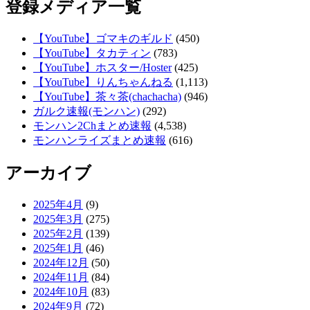
登録メディア一覧
【YouTube】ゴマキのギルド
(450)
【YouTube】タカティン
(783)
【YouTube】ホスター/Hoster
(425)
【YouTube】りんちゃんねる
(1,113)
【YouTube】茶々茶(chachacha)
(946)
ガルク速報(モンハン)
(292)
モンハン2Chまとめ速報
(4,538)
モンハンライズまとめ速報
(616)
アーカイブ
2025年4月
(9)
2025年3月
(275)
2025年2月
(139)
2025年1月
(46)
2024年12月
(50)
2024年11月
(84)
2024年10月
(83)
2024年9月
(72)