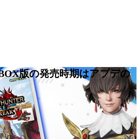
XBOX版の発売時期はアプデの