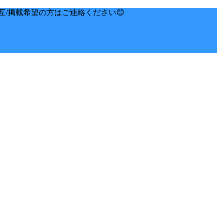
互/掲載希望の方はご連絡ください😊