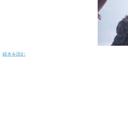
続きを読む