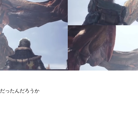
だったんだろうか