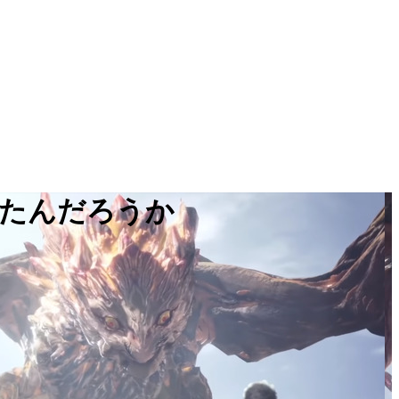
たんだろうか