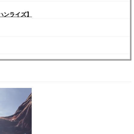
ハンライズ】