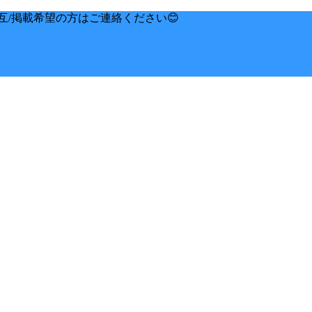
互/掲載希望の方はご連絡ください😊