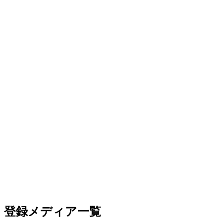
登録メディア一覧