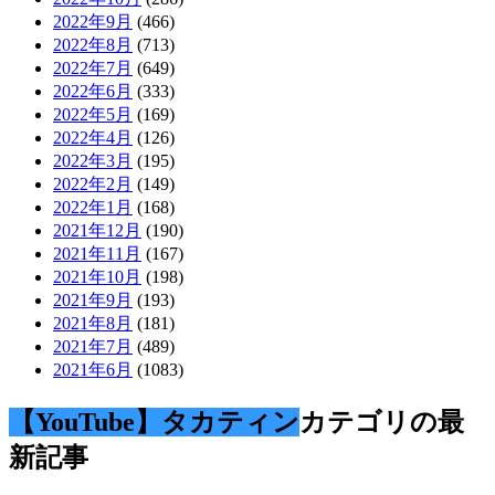
2022年9月
(466)
2022年8月
(713)
2022年7月
(649)
2022年6月
(333)
2022年5月
(169)
2022年4月
(126)
2022年3月
(195)
2022年2月
(149)
2022年1月
(168)
2021年12月
(190)
2021年11月
(167)
2021年10月
(198)
2021年9月
(193)
2021年8月
(181)
2021年7月
(489)
2021年6月
(1083)
【YouTube】タカティン
カテゴリの最
新記事