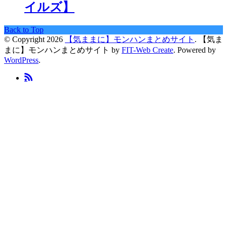
イルズ】
Back to Top
© Copyright 2026
【気ままに】モンハンまとめサイト
.
【気ま
まに】モンハンまとめサイト by
FIT-Web Create
. Powered by
WordPress
.