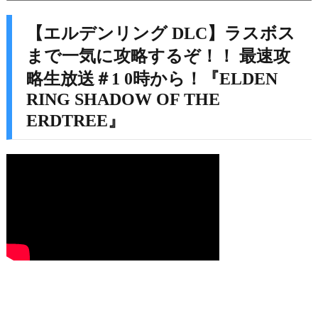
【エルデンリング DLC】ラスボス
まで一気に攻略するぞ！！ 最速攻
略生放送＃1 0時から！『ELDEN
RING SHADOW OF THE
ERDTREE』