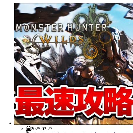
2025.03.27