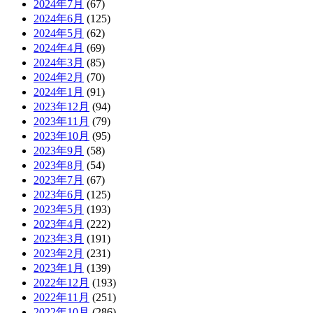
2024年7月
(67)
2024年6月
(125)
2024年5月
(62)
2024年4月
(69)
2024年3月
(85)
2024年2月
(70)
2024年1月
(91)
2023年12月
(94)
2023年11月
(79)
2023年10月
(95)
2023年9月
(58)
2023年8月
(54)
2023年7月
(67)
2023年6月
(125)
2023年5月
(193)
2023年4月
(222)
2023年3月
(191)
2023年2月
(231)
2023年1月
(139)
2022年12月
(193)
2022年11月
(251)
2022年10月
(286)