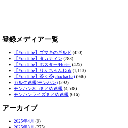
登録メディア一覧
【YouTube】ゴマキのギルド
(450)
【YouTube】タカティン
(783)
【YouTube】ホスター/Hoster
(425)
【YouTube】りんちゃんねる
(1,113)
【YouTube】茶々茶(chachacha)
(946)
ガルク速報(モンハン)
(292)
モンハン2Chまとめ速報
(4,538)
モンハンライズまとめ速報
(616)
アーカイブ
2025年4月
(9)
2025年3月
(275)