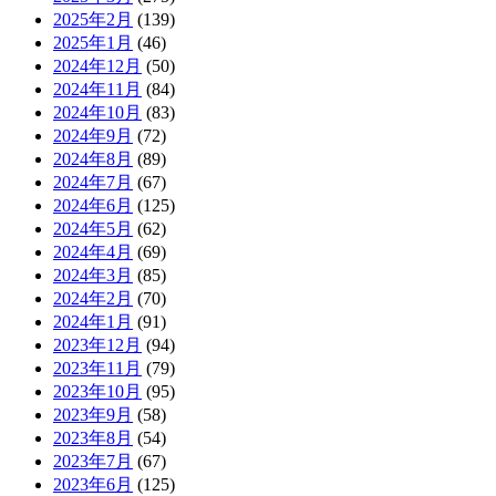
2025年2月
(139)
2025年1月
(46)
2024年12月
(50)
2024年11月
(84)
2024年10月
(83)
2024年9月
(72)
2024年8月
(89)
2024年7月
(67)
2024年6月
(125)
2024年5月
(62)
2024年4月
(69)
2024年3月
(85)
2024年2月
(70)
2024年1月
(91)
2023年12月
(94)
2023年11月
(79)
2023年10月
(95)
2023年9月
(58)
2023年8月
(54)
2023年7月
(67)
2023年6月
(125)