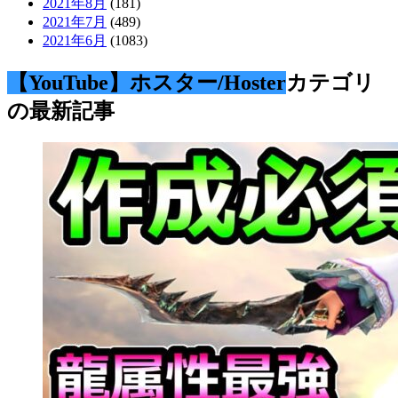
2021年8月
(181)
2021年7月
(489)
2021年6月
(1083)
【YouTube】ホスター/Hoster
カテゴリ
の最新記事