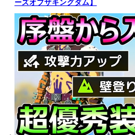
ーズオブザキングダム】