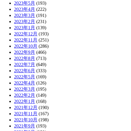
2023年5月
(193)
2023年4月
(222)
2023年3月
(191)
2023年2月
(231)
2023年1月
(139)
2022年12月
(193)
2022年11月
(251)
2022年10月
(286)
2022年9月
(466)
2022年8月
(713)
2022年7月
(649)
2022年6月
(333)
2022年5月
(169)
2022年4月
(126)
2022年3月
(195)
2022年2月
(149)
2022年1月
(168)
2021年12月
(190)
2021年11月
(167)
2021年10月
(198)
2021年9月
(193)