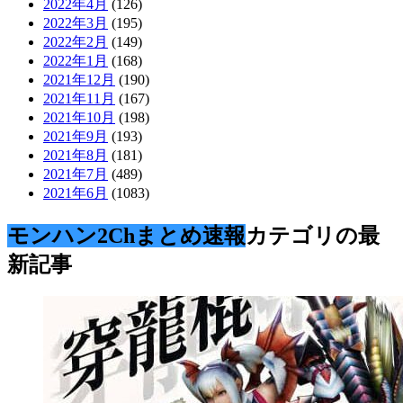
2022年4月
(126)
2022年3月
(195)
2022年2月
(149)
2022年1月
(168)
2021年12月
(190)
2021年11月
(167)
2021年10月
(198)
2021年9月
(193)
2021年8月
(181)
2021年7月
(489)
2021年6月
(1083)
モンハン2Chまとめ速報
カテゴリの最
新記事