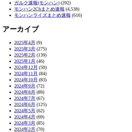
ガルク速報(モンハン)
(292)
モンハン2Chまとめ速報
(4,538)
モンハンライズまとめ速報
(616)
アーカイブ
2025年4月
(9)
2025年3月
(275)
2025年2月
(139)
2025年1月
(46)
2024年12月
(50)
2024年11月
(84)
2024年10月
(83)
2024年9月
(72)
2024年8月
(89)
2024年7月
(67)
2024年6月
(125)
2024年5月
(62)
2024年4月
(69)
2024年3月
(85)
2024年2月
(70)