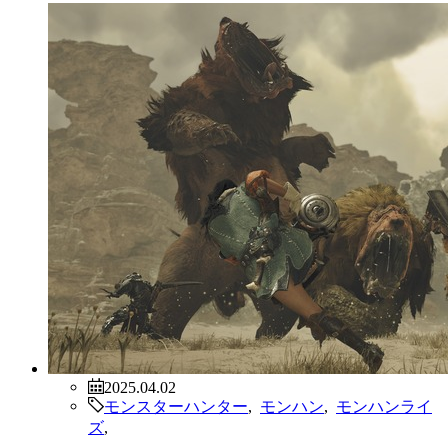
2025.04.02
モンスターハンター
,
モンハン
,
モンハンライ
ズ
,