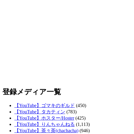
登録メディア一覧
【YouTube】ゴマキのギルド
(450)
【YouTube】タカティン
(783)
【YouTube】ホスター/Hoster
(425)
【YouTube】りんちゃんねる
(1,113)
【YouTube】茶々茶(chachacha)
(946)