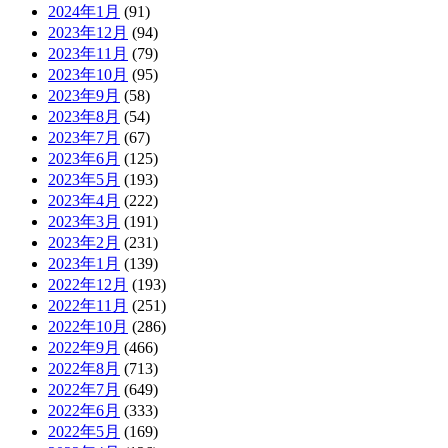
2024年1月
(91)
2023年12月
(94)
2023年11月
(79)
2023年10月
(95)
2023年9月
(58)
2023年8月
(54)
2023年7月
(67)
2023年6月
(125)
2023年5月
(193)
2023年4月
(222)
2023年3月
(191)
2023年2月
(231)
2023年1月
(139)
2022年12月
(193)
2022年11月
(251)
2022年10月
(286)
2022年9月
(466)
2022年8月
(713)
2022年7月
(649)
2022年6月
(333)
2022年5月
(169)