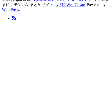
まに】モンハンまとめサイト by
FIT-Web Create
. Powered by
WordPress
.