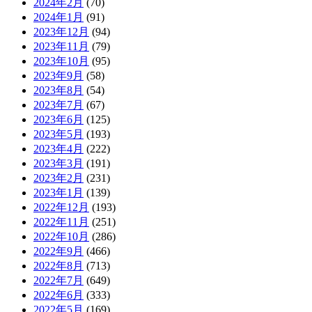
2024年2月
(70)
2024年1月
(91)
2023年12月
(94)
2023年11月
(79)
2023年10月
(95)
2023年9月
(58)
2023年8月
(54)
2023年7月
(67)
2023年6月
(125)
2023年5月
(193)
2023年4月
(222)
2023年3月
(191)
2023年2月
(231)
2023年1月
(139)
2022年12月
(193)
2022年11月
(251)
2022年10月
(286)
2022年9月
(466)
2022年8月
(713)
2022年7月
(649)
2022年6月
(333)
2022年5月
(169)