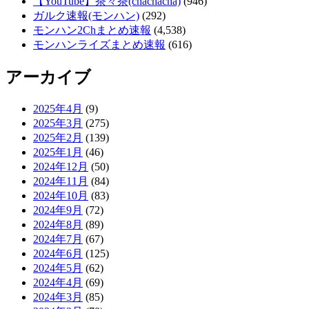
【YouTube】茶々茶(chachacha)
(946)
ガルク速報(モンハン)
(292)
モンハン2Chまとめ速報
(4,538)
モンハンライズまとめ速報
(616)
アーカイブ
2025年4月
(9)
2025年3月
(275)
2025年2月
(139)
2025年1月
(46)
2024年12月
(50)
2024年11月
(84)
2024年10月
(83)
2024年9月
(72)
2024年8月
(89)
2024年7月
(67)
2024年6月
(125)
2024年5月
(62)
2024年4月
(69)
2024年3月
(85)