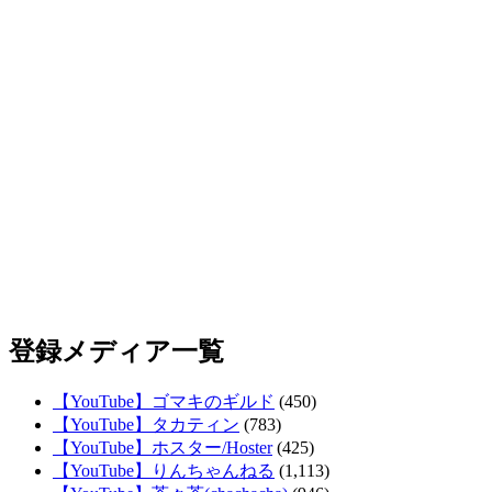
登録メディア一覧
【YouTube】ゴマキのギルド
(450)
【YouTube】タカティン
(783)
【YouTube】ホスター/Hoster
(425)
【YouTube】りんちゃんねる
(1,113)