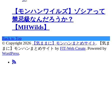
【モンハンワイルズ】ゾシアって
禁忌級なんだろうか？
【MHWilds】
Back to Top
© Copyright 2026
【気ままに】モンハンまとめサイト
.
【気ま
まに】モンハンまとめサイト by
FIT-Web Create
. Powered by
WordPress
.