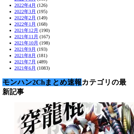
2022年4月
(126)
2022年3月
(195)
2022年2月
(149)
2022年1月
(168)
2021年12月
(190)
2021年11月
(167)
2021年10月
(198)
2021年9月
(193)
2021年8月
(181)
2021年7月
(489)
2021年6月
(1083)
モンハン2Chまとめ速報
カテゴリの最
新記事