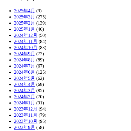
2025年4月
(9)
2025年3月
(275)
2025年2月
(139)
2025年1月
(46)
2024年12月
(50)
2024年11月
(84)
2024年10月
(83)
2024年9月
(72)
2024年8月
(89)
2024年7月
(67)
2024年6月
(125)
2024年5月
(62)
2024年4月
(69)
2024年3月
(85)
2024年2月
(70)
2024年1月
(91)
2023年12月
(94)
2023年11月
(79)
2023年10月
(95)
2023年9月
(58)