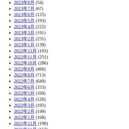
2023年8月
(54)
2023年7月
(67)
2023年6月
(125)
2023年5月
(193)
2023年4月
(222)
2023年3月
(191)
2023年2月
(231)
2023年1月
(139)
2022年12月
(193)
2022年11月
(251)
2022年10月
(286)
2022年9月
(466)
2022年8月
(713)
2022年7月
(649)
2022年6月
(333)
2022年5月
(169)
2022年4月
(126)
2022年3月
(195)
2022年2月
(149)
2022年1月
(168)
2021年12月
(190)