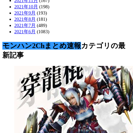
2021年11月
(167)
2021年10月
(198)
2021年9月
(193)
2021年8月
(181)
2021年7月
(489)
2021年6月
(1083)
モンハン2Chまとめ速報
カテゴリの最
新記事