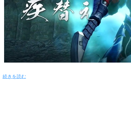
続きを読む