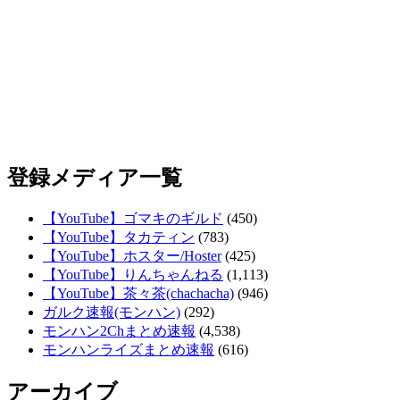
登録メディア一覧
【YouTube】ゴマキのギルド
(450)
【YouTube】タカティン
(783)
【YouTube】ホスター/Hoster
(425)
【YouTube】りんちゃんねる
(1,113)
【YouTube】茶々茶(chachacha)
(946)
ガルク速報(モンハン)
(292)
モンハン2Chまとめ速報
(4,538)
モンハンライズまとめ速報
(616)
アーカイブ