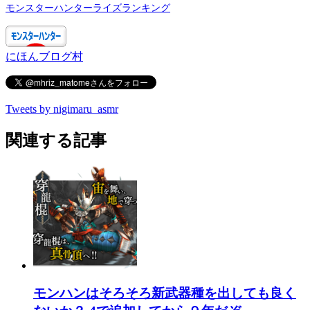
モンスターハンターライズランキング
にほんブログ村
Tweets by nigimaru_asmr
関連する記事
モンハンはそろそろ新武器種を出しても良く