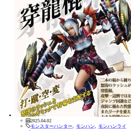
2025.04.02
モンスターハンター
,
モンハン
,
モンハンライ