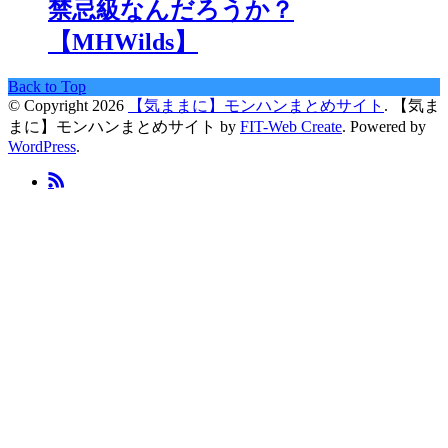
禁忌級なんだろうか？
【MHWilds】
Back to Top
© Copyright 2026
【気ままに】モンハンまとめサイト
.
【気ま
まに】モンハンまとめサイト by
FIT-Web Create
. Powered by
WordPress
.