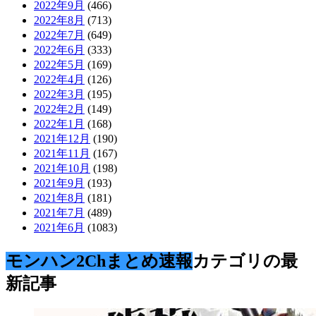
2022年9月
(466)
2022年8月
(713)
2022年7月
(649)
2022年6月
(333)
2022年5月
(169)
2022年4月
(126)
2022年3月
(195)
2022年2月
(149)
2022年1月
(168)
2021年12月
(190)
2021年11月
(167)
2021年10月
(198)
2021年9月
(193)
2021年8月
(181)
2021年7月
(489)
2021年6月
(1083)
モンハン2Chまとめ速報
カテゴリの最
新記事