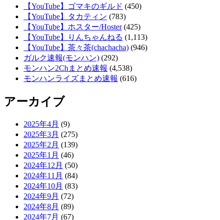
【YouTube】ゴマキのギルド
(450)
【YouTube】タカティン
(783)
【YouTube】ホスター/Hoster
(425)
【YouTube】りんちゃんねる
(1,113)
【YouTube】茶々茶(chachacha)
(946)
ガルク速報(モンハン)
(292)
モンハン2Chまとめ速報
(4,538)
モンハンライズまとめ速報
(616)
アーカイブ
2025年4月
(9)
2025年3月
(275)
2025年2月
(139)
2025年1月
(46)
2024年12月
(50)
2024年11月
(84)
2024年10月
(83)
2024年9月
(72)
2024年8月
(89)
2024年7月
(67)