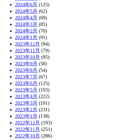
2024年6月
(125)
2024年5月
(62)
2024年4月
(69)
2024年3月
(85)
2024年2月
(70)
2024年1月
(91)
2023年12月
(94)
2023年11月
(79)
2023年10月
(95)
2023年9月
(58)
2023年8月
(54)
2023年7月
(67)
2023年6月
(125)
2023年5月
(193)
2023年4月
(222)
2023年3月
(191)
2023年2月
(231)
2023年1月
(139)
2022年12月
(193)
2022年11月
(251)
2022年10月
(286)