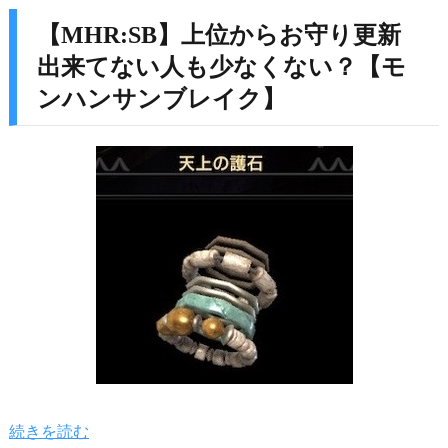
【MHR:SB】上位からお守り更新
出来てない人も少なくない？【モ
ンハンサンブレイク】
続きを読む