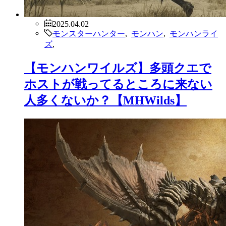
2025.04.02
モンスターハンター
,
モンハン
,
モンハンライ
ズ
,
【モンハンワイルズ】多頭クエで
ホストが戦ってるところに来ない
人多くないか？【MHWilds】