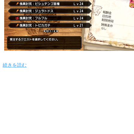
続きを読む