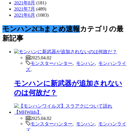
2021年8月
(181)
2021年7月
(489)
2021年6月
(1083)
モンハン2Chまとめ速報
カテゴリの最
新記事
2025.04.02
モンスターハンター
,
モンハン
,
モンハンライ
ズ
,
モンハンに新武器が追加されない
のは何故だ？
2025.04.02
モンスターハンター
,
モンハン
,
モンハンライ
ズ
,