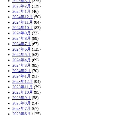
2025年3月
(275)
2025年2月
(139)
2025年1月
(46)
2024年12月
(50)
2024年11月
(84)
2024年10月
(83)
2024年9月
(72)
2024年8月
(89)
2024年7月
(67)
2024年6月
(125)
2024年5月
(62)
2024年4月
(69)
2024年3月
(85)
2024年2月
(70)
2024年1月
(91)
2023年12月
(94)
2023年11月
(79)
2023年10月
(95)
2023年9月
(58)
2023年8月
(54)
2023年7月
(67)
2023年6月
(125)