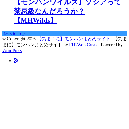
【モンハンワイルズ】ゾシアって
禁忌級なんだろうか？
【MHWilds】
Back to Top
© Copyright 2026
【気ままに】モンハンまとめサイト
.
【気ま
まに】モンハンまとめサイト by
FIT-Web Create
. Powered by
WordPress
.