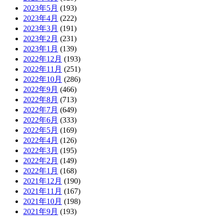
2023年5月
(193)
2023年4月
(222)
2023年3月
(191)
2023年2月
(231)
2023年1月
(139)
2022年12月
(193)
2022年11月
(251)
2022年10月
(286)
2022年9月
(466)
2022年8月
(713)
2022年7月
(649)
2022年6月
(333)
2022年5月
(169)
2022年4月
(126)
2022年3月
(195)
2022年2月
(149)
2022年1月
(168)
2021年12月
(190)
2021年11月
(167)
2021年10月
(198)
2021年9月
(193)