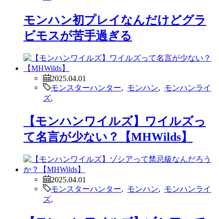
モンハン初プレイなんだけどグラ
ビモスが苦手過ぎる
2025.04.01
モンスターハンター
,
モンハン
,
モンハンライ
ズ
,
【モンハンワイルズ】ワイルズっ
て名言が少ない？【MHWilds】
2025.04.01
モンスターハンター
,
モンハン
,
モンハンライ
ズ
,