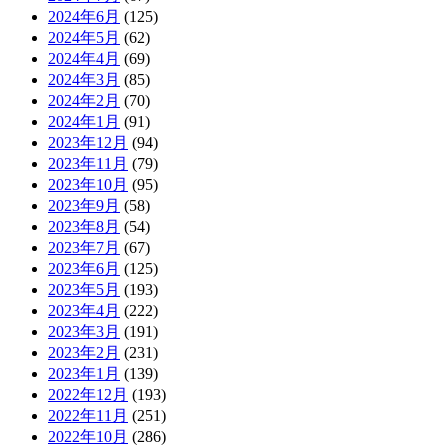
2024年6月
(125)
2024年5月
(62)
2024年4月
(69)
2024年3月
(85)
2024年2月
(70)
2024年1月
(91)
2023年12月
(94)
2023年11月
(79)
2023年10月
(95)
2023年9月
(58)
2023年8月
(54)
2023年7月
(67)
2023年6月
(125)
2023年5月
(193)
2023年4月
(222)
2023年3月
(191)
2023年2月
(231)
2023年1月
(139)
2022年12月
(193)
2022年11月
(251)
2022年10月
(286)