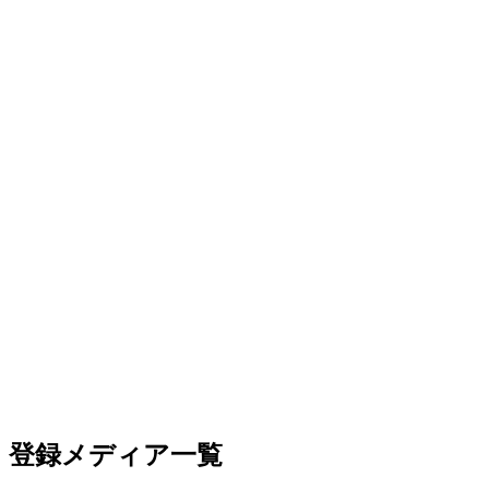
登録メディア一覧