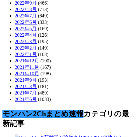
2022年9月
(466)
2022年8月
(713)
2022年7月
(649)
2022年6月
(333)
2022年5月
(169)
2022年4月
(126)
2022年3月
(195)
2022年2月
(149)
2022年1月
(168)
2021年12月
(190)
2021年11月
(167)
2021年10月
(198)
2021年9月
(193)
2021年8月
(181)
2021年7月
(489)
2021年6月
(1083)
モンハン2Chまとめ速報
カテゴリの最
新記事