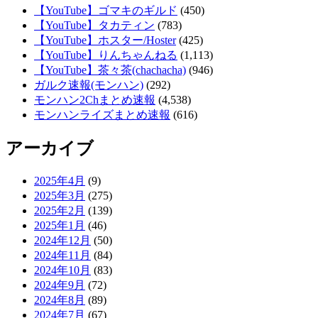
【YouTube】ゴマキのギルド
(450)
【YouTube】タカティン
(783)
【YouTube】ホスター/Hoster
(425)
【YouTube】りんちゃんねる
(1,113)
【YouTube】茶々茶(chachacha)
(946)
ガルク速報(モンハン)
(292)
モンハン2Chまとめ速報
(4,538)
モンハンライズまとめ速報
(616)
アーカイブ
2025年4月
(9)
2025年3月
(275)
2025年2月
(139)
2025年1月
(46)
2024年12月
(50)
2024年11月
(84)
2024年10月
(83)
2024年9月
(72)
2024年8月
(89)
2024年7月
(67)