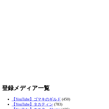
登録メディア一覧
【YouTube】ゴマキのギルド
(450)
【YouTube】タカティン
(783)