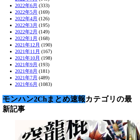
2022年6月
(333)
2022年5月
(169)
2022年4月
(126)
2022年3月
(195)
2022年2月
(149)
2022年1月
(168)
2021年12月
(190)
2021年11月
(167)
2021年10月
(198)
2021年9月
(193)
2021年8月
(181)
2021年7月
(489)
2021年6月
(1083)
モンハン2Chまとめ速報
カテゴリの最
新記事