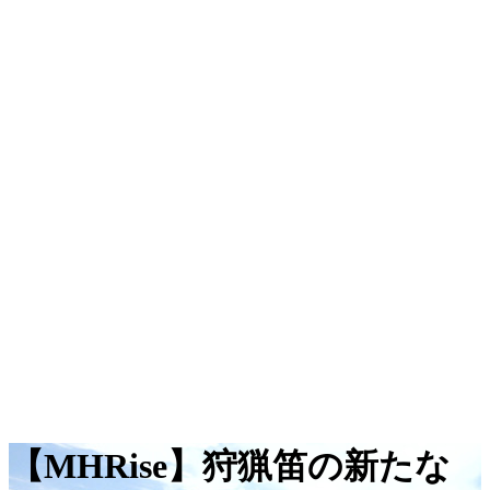
【MHRise】狩猟笛の新たな