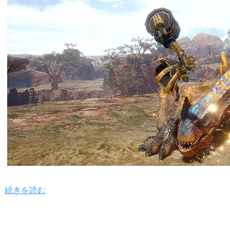
続きを読む