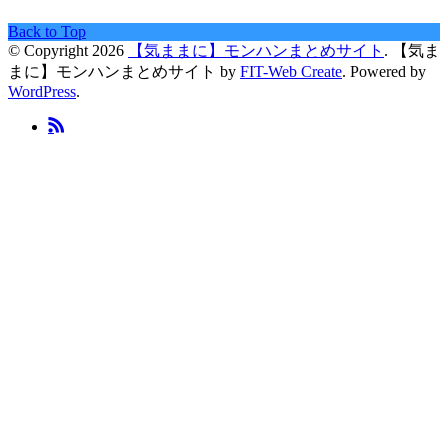
Back to Top
© Copyright 2026
【気ままに】モンハンまとめサイト
.
【気ま
まに】モンハンまとめサイト by
FIT-Web Create
. Powered by
WordPress
.