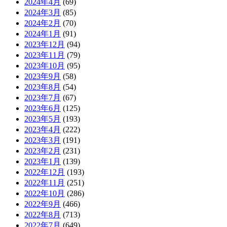
2024年4月
(69)
2024年3月
(85)
2024年2月
(70)
2024年1月
(91)
2023年12月
(94)
2023年11月
(79)
2023年10月
(95)
2023年9月
(58)
2023年8月
(54)
2023年7月
(67)
2023年6月
(125)
2023年5月
(193)
2023年4月
(222)
2023年3月
(191)
2023年2月
(231)
2023年1月
(139)
2022年12月
(193)
2022年11月
(251)
2022年10月
(286)
2022年9月
(466)
2022年8月
(713)
2022年7月
(649)