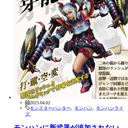
2025.04.02
モンスターハンター
,
モンハン
,
モンハンライ
ズ
,
モンハンに新武器が追加されない