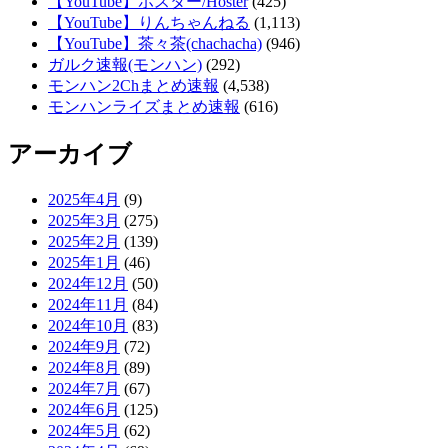
【YouTube】ホスター/Hoster
(425)
【YouTube】りんちゃんねる
(1,113)
【YouTube】茶々茶(chachacha)
(946)
ガルク速報(モンハン)
(292)
モンハン2Chまとめ速報
(4,538)
モンハンライズまとめ速報
(616)
アーカイブ
2025年4月
(9)
2025年3月
(275)
2025年2月
(139)
2025年1月
(46)
2024年12月
(50)
2024年11月
(84)
2024年10月
(83)
2024年9月
(72)
2024年8月
(89)
2024年7月
(67)
2024年6月
(125)
2024年5月
(62)