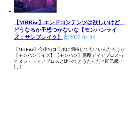
【MHRise】エンドコンテンツは欲しいけど、
どうなるか予想つかないな【モンハンライ
2022.04.04
ズ：サンブレイク】
【MHRise】今後のコラボに期待してもいいんだろうか
【モンハンライズ】【モンハン】鏖魔ディアブロスっ
てヌシ・ディアブロスと比べてどうだった？即乙級！
[…]