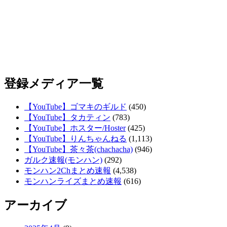
登録メディア一覧
【YouTube】ゴマキのギルド
(450)
【YouTube】タカティン
(783)
【YouTube】ホスター/Hoster
(425)
【YouTube】りんちゃんねる
(1,113)
【YouTube】茶々茶(chachacha)
(946)
ガルク速報(モンハン)
(292)
モンハン2Chまとめ速報
(4,538)
モンハンライズまとめ速報
(616)
アーカイブ