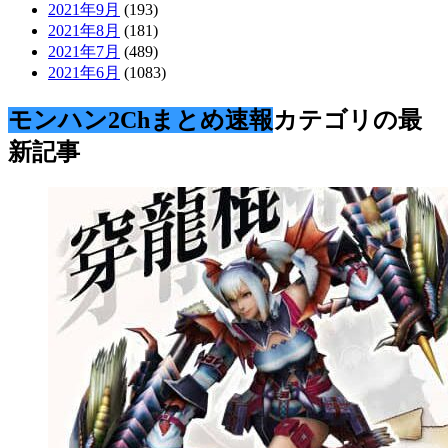
2021年9月
(193)
2021年8月
(181)
2021年7月
(489)
2021年6月
(1083)
モンハン2Chまとめ速報
カテゴリの最
新記事