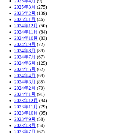
2025年4月
(9)
2025年3月
(275)
2025年2月
(139)
2025年1月
(46)
2024年12月
(50)
2024年11月
(84)
2024年10月
(83)
2024年9月
(72)
2024年8月
(89)
2024年7月
(67)
2024年6月
(125)
2024年5月
(62)
2024年4月
(69)
2024年3月
(85)
2024年2月
(70)
2024年1月
(91)
2023年12月
(94)
2023年11月
(79)
2023年10月
(95)
2023年9月
(58)
2023年8月
(54)
2023年7月
(67)