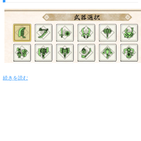
続きを読む