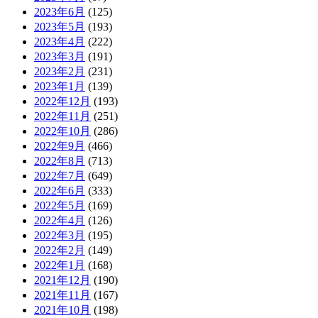
2023年6月
(125)
2023年5月
(193)
2023年4月
(222)
2023年3月
(191)
2023年2月
(231)
2023年1月
(139)
2022年12月
(193)
2022年11月
(251)
2022年10月
(286)
2022年9月
(466)
2022年8月
(713)
2022年7月
(649)
2022年6月
(333)
2022年5月
(169)
2022年4月
(126)
2022年3月
(195)
2022年2月
(149)
2022年1月
(168)
2021年12月
(190)
2021年11月
(167)
2021年10月
(198)