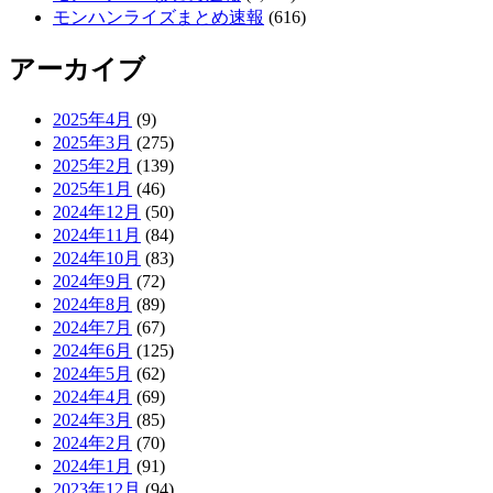
モンハンライズまとめ速報
(616)
アーカイブ
2025年4月
(9)
2025年3月
(275)
2025年2月
(139)
2025年1月
(46)
2024年12月
(50)
2024年11月
(84)
2024年10月
(83)
2024年9月
(72)
2024年8月
(89)
2024年7月
(67)
2024年6月
(125)
2024年5月
(62)
2024年4月
(69)
2024年3月
(85)
2024年2月
(70)
2024年1月
(91)
2023年12月
(94)