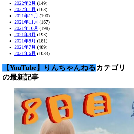
2022年2月
(149)
2022年1月
(168)
2021年12月
(190)
2021年11月
(167)
2021年10月
(198)
2021年9月
(193)
2021年8月
(181)
2021年7月
(489)
2021年6月
(1083)
【YouTube】りんちゃんねる
カテゴリ
の最新記事