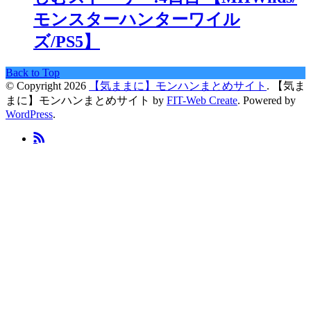
モンスターハンターワイル
ズ/PS5】
Back to Top
© Copyright 2026
【気ままに】モンハンまとめサイト
.
【気ま
まに】モンハンまとめサイト by
FIT-Web Create
. Powered by
WordPress
.