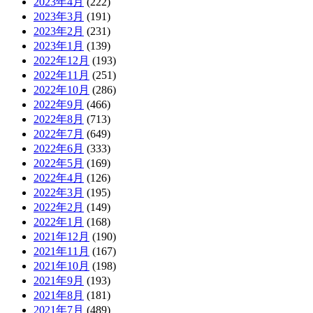
2023年4月
(222)
2023年3月
(191)
2023年2月
(231)
2023年1月
(139)
2022年12月
(193)
2022年11月
(251)
2022年10月
(286)
2022年9月
(466)
2022年8月
(713)
2022年7月
(649)
2022年6月
(333)
2022年5月
(169)
2022年4月
(126)
2022年3月
(195)
2022年2月
(149)
2022年1月
(168)
2021年12月
(190)
2021年11月
(167)
2021年10月
(198)
2021年9月
(193)
2021年8月
(181)
2021年7月
(489)