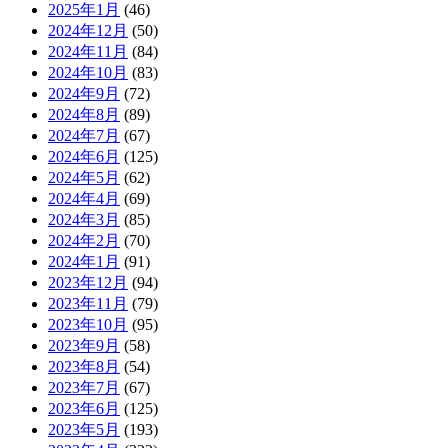
2025年1月
(46)
2024年12月
(50)
2024年11月
(84)
2024年10月
(83)
2024年9月
(72)
2024年8月
(89)
2024年7月
(67)
2024年6月
(125)
2024年5月
(62)
2024年4月
(69)
2024年3月
(85)
2024年2月
(70)
2024年1月
(91)
2023年12月
(94)
2023年11月
(79)
2023年10月
(95)
2023年9月
(58)
2023年8月
(54)
2023年7月
(67)
2023年6月
(125)
2023年5月
(193)