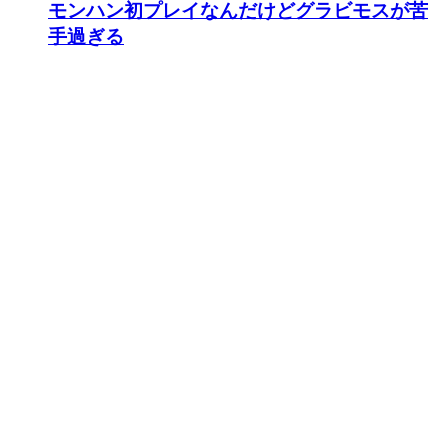
モンハン初プレイなんだけどグラビモスが苦
手過ぎる