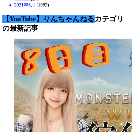
2021年6月
(1083)
【YouTube】りんちゃんねる
カテゴリ
の最新記事