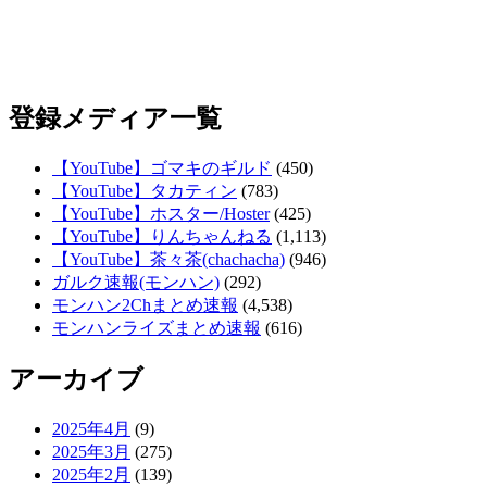
登録メディア一覧
【YouTube】ゴマキのギルド
(450)
【YouTube】タカティン
(783)
【YouTube】ホスター/Hoster
(425)
【YouTube】りんちゃんねる
(1,113)
【YouTube】茶々茶(chachacha)
(946)
ガルク速報(モンハン)
(292)
モンハン2Chまとめ速報
(4,538)
モンハンライズまとめ速報
(616)
アーカイブ
2025年4月
(9)
2025年3月
(275)
2025年2月
(139)