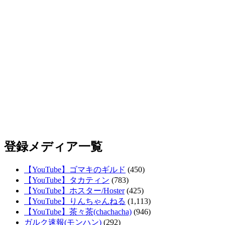
登録メディア一覧
【YouTube】ゴマキのギルド
(450)
【YouTube】タカティン
(783)
【YouTube】ホスター/Hoster
(425)
【YouTube】りんちゃんねる
(1,113)
【YouTube】茶々茶(chachacha)
(946)
ガルク速報(モンハン)
(292)