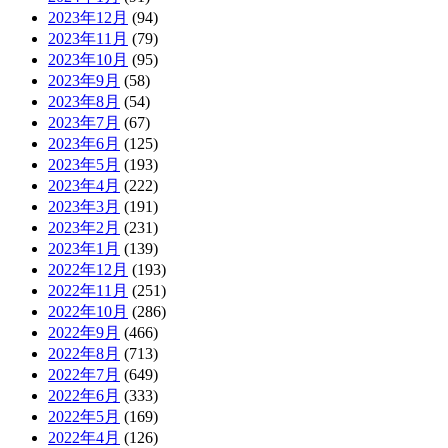
2023年12月
(94)
2023年11月
(79)
2023年10月
(95)
2023年9月
(58)
2023年8月
(54)
2023年7月
(67)
2023年6月
(125)
2023年5月
(193)
2023年4月
(222)
2023年3月
(191)
2023年2月
(231)
2023年1月
(139)
2022年12月
(193)
2022年11月
(251)
2022年10月
(286)
2022年9月
(466)
2022年8月
(713)
2022年7月
(649)
2022年6月
(333)
2022年5月
(169)
2022年4月
(126)