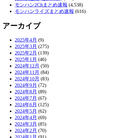
モンハン2Chまとめ速報
(4,538)
モンハンライズまとめ速報
(616)
アーカイブ
2025年4月
(9)
2025年3月
(275)
2025年2月
(139)
2025年1月
(46)
2024年12月
(50)
2024年11月
(84)
2024年10月
(83)
2024年9月
(72)
2024年8月
(89)
2024年7月
(67)
2024年6月
(125)
2024年5月
(62)
2024年4月
(69)
2024年3月
(85)
2024年2月
(70)
2024年1月
(91)