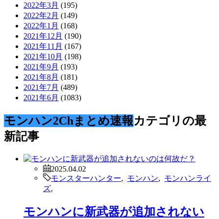
2022年3月
(195)
2022年2月
(149)
2022年1月
(168)
2021年12月
(190)
2021年11月
(167)
2021年10月
(198)
2021年9月
(193)
2021年8月
(181)
2021年7月
(489)
2021年6月
(1083)
モンハン2Chまとめ速報
カテゴリの最
新記事
2025.04.02
モンスターハンター
,
モンハン
,
モンハンライ
ズ
,
モンハンに新武器が追加されない