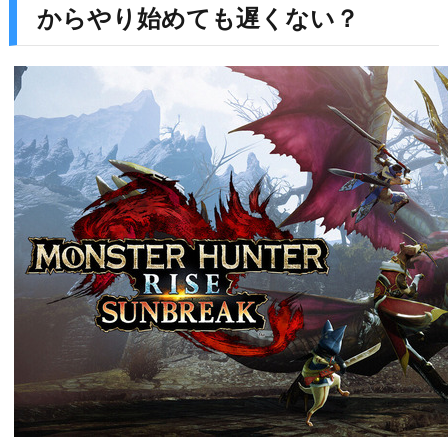
からやり始めても遅くない？