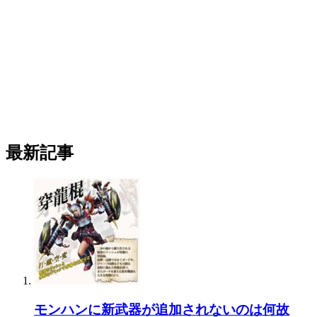
最新記事
モンハンに新武器が追加されないのは何故