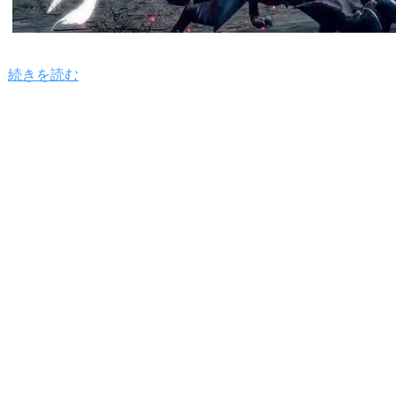
続きを読む