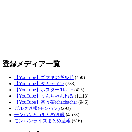
登録メディア一覧
【YouTube】ゴマキのギルド
(450)
【YouTube】タカティン
(783)
【YouTube】ホスター/Hoster
(425)
【YouTube】りんちゃんねる
(1,113)
【YouTube】茶々茶(chachacha)
(946)
ガルク速報(モンハン)
(292)
モンハン2Chまとめ速報
(4,538)
モンハンライズまとめ速報
(616)