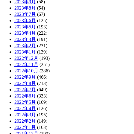
2023年9月
(58)
2023年8月
(54)
2023年7月
(67)
2023年6月
(125)
2023年5月
(193)
2023年4月
(222)
2023年3月
(191)
2023年2月
(231)
2023年1月
(139)
2022年12月
(193)
2022年11月
(251)
2022年10月
(286)
2022年9月
(466)
2022年8月
(713)
2022年7月
(649)
2022年6月
(333)
2022年5月
(169)
2022年4月
(126)
2022年3月
(195)
2022年2月
(149)
2022年1月
(168)
2021年12月
(190)