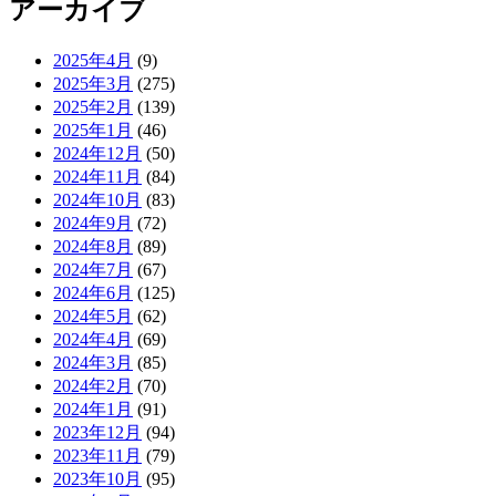
アーカイブ
2025年4月
(9)
2025年3月
(275)
2025年2月
(139)
2025年1月
(46)
2024年12月
(50)
2024年11月
(84)
2024年10月
(83)
2024年9月
(72)
2024年8月
(89)
2024年7月
(67)
2024年6月
(125)
2024年5月
(62)
2024年4月
(69)
2024年3月
(85)
2024年2月
(70)
2024年1月
(91)
2023年12月
(94)
2023年11月
(79)
2023年10月
(95)