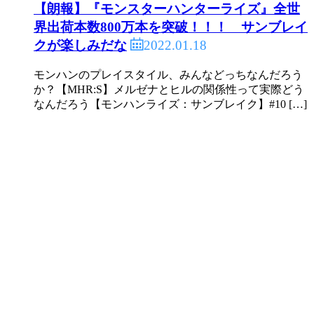
【朗報】『モンスターハンターライズ』全世
界出荷本数800万本を突破！！！ サンブレイ
2022.01.18
クが楽しみだな
モンハンのプレイスタイル、みんなどっちなんだろう
か？【MHR:S】メルゼナとヒルの関係性って実際どう
なんだろう【モンハンライズ：サンブレイク】#10 […]