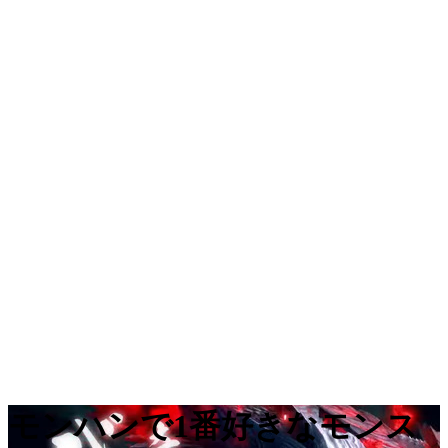
モンハンで1番好きなモンス