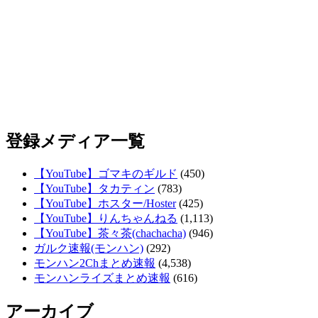
登録メディア一覧
【YouTube】ゴマキのギルド
(450)
【YouTube】タカティン
(783)
【YouTube】ホスター/Hoster
(425)
【YouTube】りんちゃんねる
(1,113)
【YouTube】茶々茶(chachacha)
(946)
ガルク速報(モンハン)
(292)
モンハン2Chまとめ速報
(4,538)
モンハンライズまとめ速報
(616)
アーカイブ