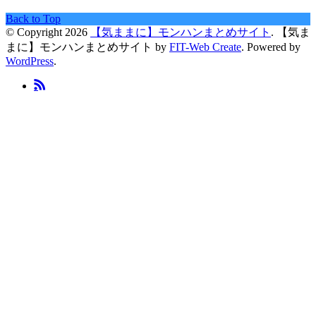
Back to Top
© Copyright 2026
【気ままに】モンハンまとめサイト
.
【気ま
まに】モンハンまとめサイト by
FIT-Web Create
. Powered by
WordPress
.