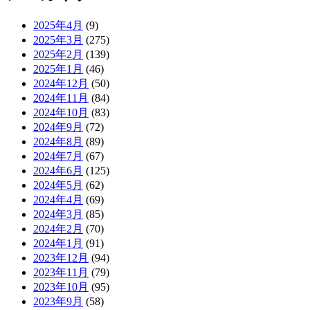
2025年4月
(9)
2025年3月
(275)
2025年2月
(139)
2025年1月
(46)
2024年12月
(50)
2024年11月
(84)
2024年10月
(83)
2024年9月
(72)
2024年8月
(89)
2024年7月
(67)
2024年6月
(125)
2024年5月
(62)
2024年4月
(69)
2024年3月
(85)
2024年2月
(70)
2024年1月
(91)
2023年12月
(94)
2023年11月
(79)
2023年10月
(95)
2023年9月
(58)