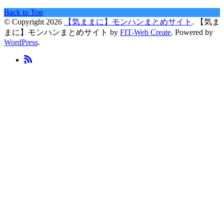
Back to Top
© Copyright 2026
【気ままに】モンハンまとめサイト
.
【気ま
まに】モンハンまとめサイト by
FIT-Web Create
. Powered by
WordPress
.