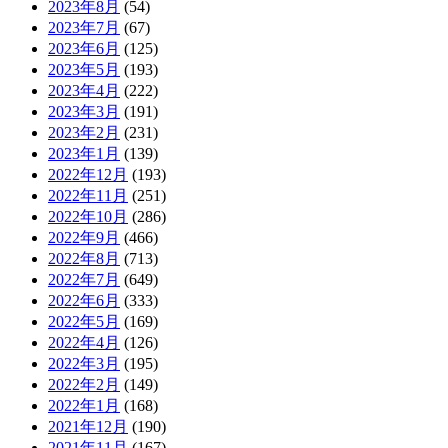
2023年8月
(54)
2023年7月
(67)
2023年6月
(125)
2023年5月
(193)
2023年4月
(222)
2023年3月
(191)
2023年2月
(231)
2023年1月
(139)
2022年12月
(193)
2022年11月
(251)
2022年10月
(286)
2022年9月
(466)
2022年8月
(713)
2022年7月
(649)
2022年6月
(333)
2022年5月
(169)
2022年4月
(126)
2022年3月
(195)
2022年2月
(149)
2022年1月
(168)
2021年12月
(190)
2021年11月
(167)