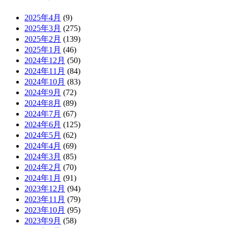
2025年4月
(9)
2025年3月
(275)
2025年2月
(139)
2025年1月
(46)
2024年12月
(50)
2024年11月
(84)
2024年10月
(83)
2024年9月
(72)
2024年8月
(89)
2024年7月
(67)
2024年6月
(125)
2024年5月
(62)
2024年4月
(69)
2024年3月
(85)
2024年2月
(70)
2024年1月
(91)
2023年12月
(94)
2023年11月
(79)
2023年10月
(95)
2023年9月
(58)