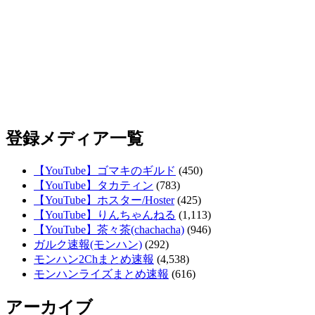
登録メディア一覧
【YouTube】ゴマキのギルド
(450)
【YouTube】タカティン
(783)
【YouTube】ホスター/Hoster
(425)
【YouTube】りんちゃんねる
(1,113)
【YouTube】茶々茶(chachacha)
(946)
ガルク速報(モンハン)
(292)
モンハン2Chまとめ速報
(4,538)
モンハンライズまとめ速報
(616)
アーカイブ