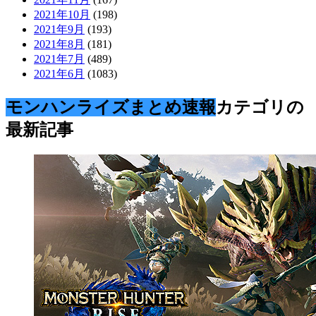
2021年10月
(198)
2021年9月
(193)
2021年8月
(181)
2021年7月
(489)
2021年6月
(1083)
モンハンライズまとめ速報
カテゴリの
最新記事