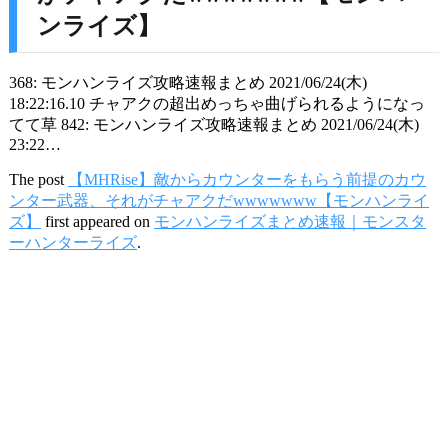
ンライズ】
368: モンハンライズ攻略速報まとめ 2021/06/24(木)
18:22:16.10 チャアクの超出めっちゃ曲げられるようになっ
てて草 842: モンハンライズ攻略速報まとめ 2021/06/24(木)
23:22…
The post
【MHRise】敵からカウンターをもらう前提のカウ
ンター武器、それがチャアクだwwwwwww【モンハンライ
ズ】
first appeared on
モンハンライズまとめ速報｜モンスタ
ーハンターライズ
.