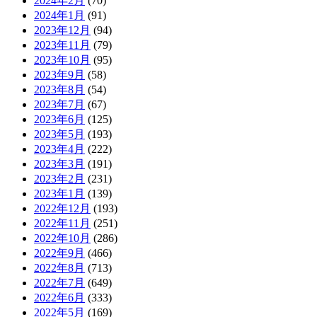
2024年2月
(70)
2024年1月
(91)
2023年12月
(94)
2023年11月
(79)
2023年10月
(95)
2023年9月
(58)
2023年8月
(54)
2023年7月
(67)
2023年6月
(125)
2023年5月
(193)
2023年4月
(222)
2023年3月
(191)
2023年2月
(231)
2023年1月
(139)
2022年12月
(193)
2022年11月
(251)
2022年10月
(286)
2022年9月
(466)
2022年8月
(713)
2022年7月
(649)
2022年6月
(333)
2022年5月
(169)