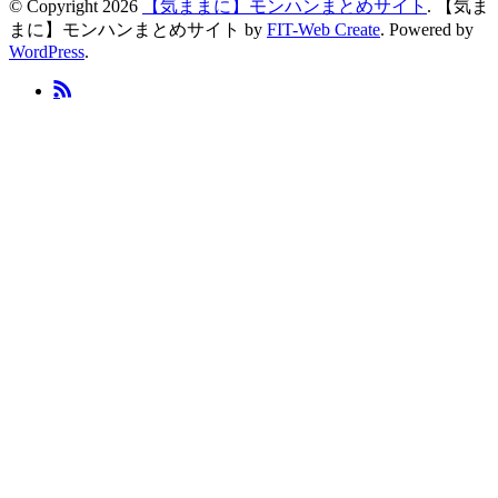
© Copyright 2026
【気ままに】モンハンまとめサイト
.
【気ま
まに】モンハンまとめサイト by
FIT-Web Create
. Powered by
WordPress
.