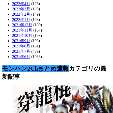
2022年4月
(126)
2022年3月
(195)
2022年2月
(149)
2022年1月
(168)
2021年12月
(190)
2021年11月
(167)
2021年10月
(198)
2021年9月
(193)
2021年8月
(181)
2021年7月
(489)
2021年6月
(1083)
モンハン2Chまとめ速報
カテゴリの最
新記事