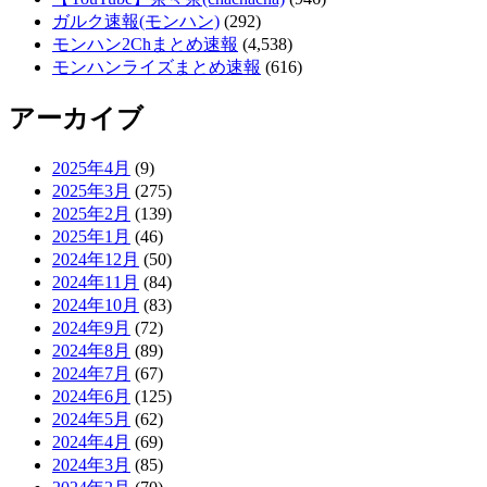
ガルク速報(モンハン)
(292)
モンハン2Chまとめ速報
(4,538)
モンハンライズまとめ速報
(616)
アーカイブ
2025年4月
(9)
2025年3月
(275)
2025年2月
(139)
2025年1月
(46)
2024年12月
(50)
2024年11月
(84)
2024年10月
(83)
2024年9月
(72)
2024年8月
(89)
2024年7月
(67)
2024年6月
(125)
2024年5月
(62)
2024年4月
(69)
2024年3月
(85)