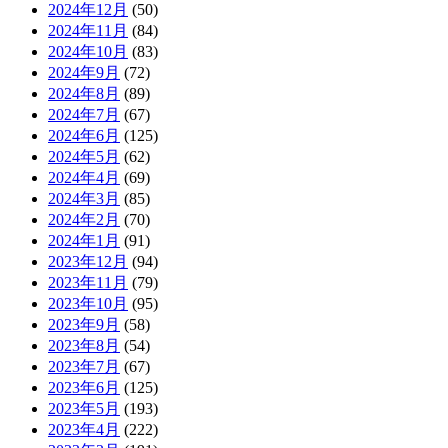
2024年12月
(50)
2024年11月
(84)
2024年10月
(83)
2024年9月
(72)
2024年8月
(89)
2024年7月
(67)
2024年6月
(125)
2024年5月
(62)
2024年4月
(69)
2024年3月
(85)
2024年2月
(70)
2024年1月
(91)
2023年12月
(94)
2023年11月
(79)
2023年10月
(95)
2023年9月
(58)
2023年8月
(54)
2023年7月
(67)
2023年6月
(125)
2023年5月
(193)
2023年4月
(222)