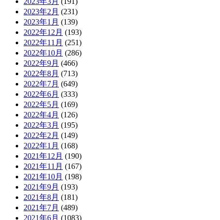
2023年3月
(191)
2023年2月
(231)
2023年1月
(139)
2022年12月
(193)
2022年11月
(251)
2022年10月
(286)
2022年9月
(466)
2022年8月
(713)
2022年7月
(649)
2022年6月
(333)
2022年5月
(169)
2022年4月
(126)
2022年3月
(195)
2022年2月
(149)
2022年1月
(168)
2021年12月
(190)
2021年11月
(167)
2021年10月
(198)
2021年9月
(193)
2021年8月
(181)
2021年7月
(489)
2021年6月
(1083)