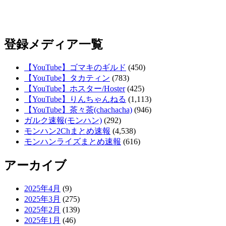
登録メディア一覧
【YouTube】ゴマキのギルド
(450)
【YouTube】タカティン
(783)
【YouTube】ホスター/Hoster
(425)
【YouTube】りんちゃんねる
(1,113)
【YouTube】茶々茶(chachacha)
(946)
ガルク速報(モンハン)
(292)
モンハン2Chまとめ速報
(4,538)
モンハンライズまとめ速報
(616)
アーカイブ
2025年4月
(9)
2025年3月
(275)
2025年2月
(139)
2025年1月
(46)