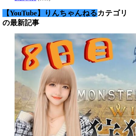
【YouTube】りんちゃんねる
カテゴリ
の最新記事