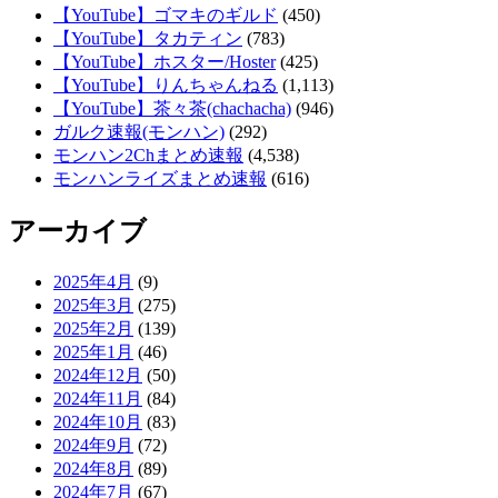
【YouTube】ゴマキのギルド
(450)
【YouTube】タカティン
(783)
【YouTube】ホスター/Hoster
(425)
【YouTube】りんちゃんねる
(1,113)
【YouTube】茶々茶(chachacha)
(946)
ガルク速報(モンハン)
(292)
モンハン2Chまとめ速報
(4,538)
モンハンライズまとめ速報
(616)
アーカイブ
2025年4月
(9)
2025年3月
(275)
2025年2月
(139)
2025年1月
(46)
2024年12月
(50)
2024年11月
(84)
2024年10月
(83)
2024年9月
(72)
2024年8月
(89)
2024年7月
(67)