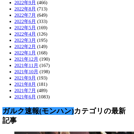
2022年9月
(466)
2022年8月
(713)
2022年7月
(649)
2022年6月
(333)
2022年5月
(169)
2022年4月
(126)
2022年3月
(195)
2022年2月
(149)
2022年1月
(168)
2021年12月
(190)
2021年11月
(167)
2021年10月
(198)
2021年9月
(193)
2021年8月
(181)
2021年7月
(489)
2021年6月
(1083)
ガルク速報(モンハン)
カテゴリの最新
記事