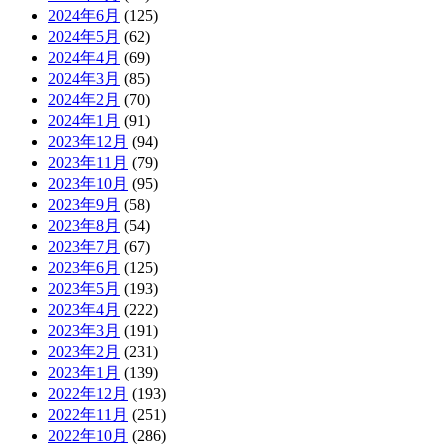
2024年6月
(125)
2024年5月
(62)
2024年4月
(69)
2024年3月
(85)
2024年2月
(70)
2024年1月
(91)
2023年12月
(94)
2023年11月
(79)
2023年10月
(95)
2023年9月
(58)
2023年8月
(54)
2023年7月
(67)
2023年6月
(125)
2023年5月
(193)
2023年4月
(222)
2023年3月
(191)
2023年2月
(231)
2023年1月
(139)
2022年12月
(193)
2022年11月
(251)
2022年10月
(286)