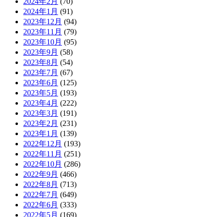
2024年2月
(70)
2024年1月
(91)
2023年12月
(94)
2023年11月
(79)
2023年10月
(95)
2023年9月
(58)
2023年8月
(54)
2023年7月
(67)
2023年6月
(125)
2023年5月
(193)
2023年4月
(222)
2023年3月
(191)
2023年2月
(231)
2023年1月
(139)
2022年12月
(193)
2022年11月
(251)
2022年10月
(286)
2022年9月
(466)
2022年8月
(713)
2022年7月
(649)
2022年6月
(333)
2022年5月
(169)