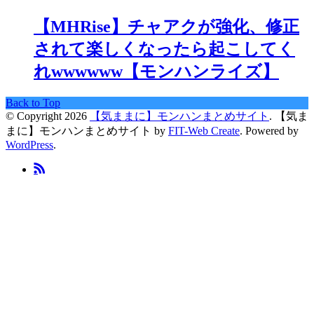
【MHRise】チャアクが強化、修正
されて楽しくなったら起こしてく
れwwwwww【モンハンライズ】
Back to Top
© Copyright 2026
【気ままに】モンハンまとめサイト
.
【気ま
まに】モンハンまとめサイト by
FIT-Web Create
. Powered by
WordPress
.