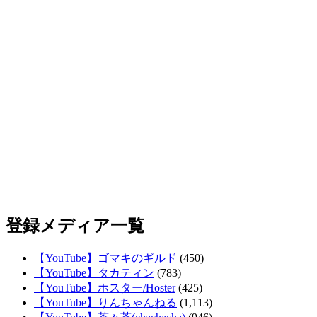
登録メディア一覧
【YouTube】ゴマキのギルド
(450)
【YouTube】タカティン
(783)
【YouTube】ホスター/Hoster
(425)
【YouTube】りんちゃんねる
(1,113)