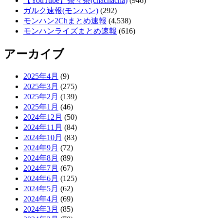
【YouTube】茶々茶(chachacha)
(946)
ガルク速報(モンハン)
(292)
モンハン2Chまとめ速報
(4,538)
モンハンライズまとめ速報
(616)
アーカイブ
2025年4月
(9)
2025年3月
(275)
2025年2月
(139)
2025年1月
(46)
2024年12月
(50)
2024年11月
(84)
2024年10月
(83)
2024年9月
(72)
2024年8月
(89)
2024年7月
(67)
2024年6月
(125)
2024年5月
(62)
2024年4月
(69)
2024年3月
(85)