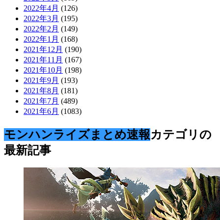
2022年4月
(126)
2022年3月
(195)
2022年2月
(149)
2022年1月
(168)
2021年12月
(190)
2021年11月
(167)
2021年10月
(198)
2021年9月
(193)
2021年8月
(181)
2021年7月
(489)
2021年6月
(1083)
モンハンライズまとめ速報
カテゴリの
最新記事