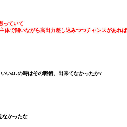
思っていて
剣斧主体で闘いながら高出力差し込みつつチャンスがあれ
いい4Gの時はその戦術、出来てなかったか?
見なかったな