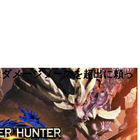
はダメージソースを超出に頼っ