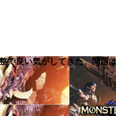
の調整で良い気がしてきた、問題