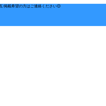
互/掲載希望の方はご連絡ください😊