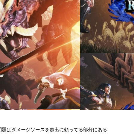
、問題はダメージソースを超出に頼ってる部分にある