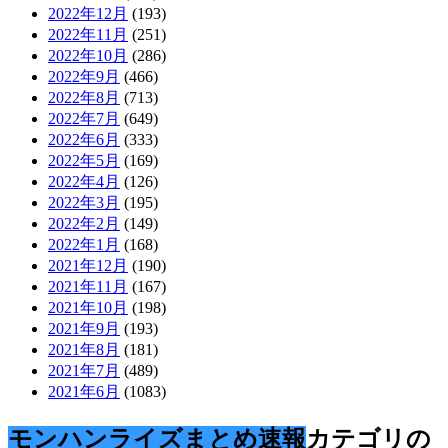
2022年12月
(193)
2022年11月
(251)
2022年10月
(286)
2022年9月
(466)
2022年8月
(713)
2022年7月
(649)
2022年6月
(333)
2022年5月
(169)
2022年4月
(126)
2022年3月
(195)
2022年2月
(149)
2022年1月
(168)
2021年12月
(190)
2021年11月
(167)
2021年10月
(198)
2021年9月
(193)
2021年8月
(181)
2021年7月
(489)
2021年6月
(1083)
モンハンライズまとめ速報
カテゴリの