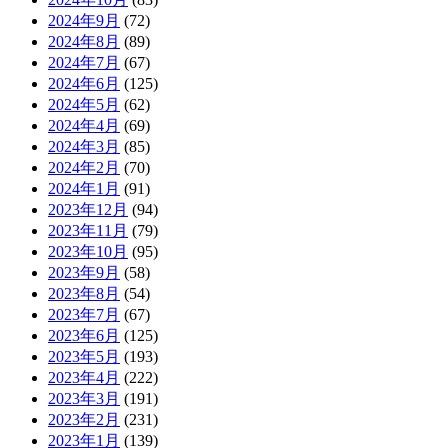
2024年9月
(72)
2024年8月
(89)
2024年7月
(67)
2024年6月
(125)
2024年5月
(62)
2024年4月
(69)
2024年3月
(85)
2024年2月
(70)
2024年1月
(91)
2023年12月
(94)
2023年11月
(79)
2023年10月
(95)
2023年9月
(58)
2023年8月
(54)
2023年7月
(67)
2023年6月
(125)
2023年5月
(193)
2023年4月
(222)
2023年3月
(191)
2023年2月
(231)
2023年1月
(139)