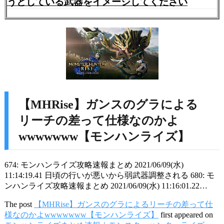
うとしている武器をイメージしてください
【MHRise】ガンスのグラによる
リーチの差って仕様なのかよ
wwwwwww【モンハンライズ】
674: モンハンライズ攻略速報まとめ 2021/06/09(水)
11:14:19.41 日頃の行いが悪いから弱武器調整される 680: モ
ンハンライズ攻略速報まとめ 2021/06/09(水) 11:16:01.22…
The post
【MHRise】ガンスのグラによるリーチの差って仕
様なのかよwwwwwww【モンハンライズ】
first appeared on