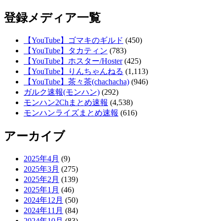
登録メディア一覧
【YouTube】ゴマキのギルド
(450)
【YouTube】タカティン
(783)
【YouTube】ホスター/Hoster
(425)
【YouTube】りんちゃんねる
(1,113)
【YouTube】茶々茶(chachacha)
(946)
ガルク速報(モンハン)
(292)
モンハン2Chまとめ速報
(4,538)
モンハンライズまとめ速報
(616)
アーカイブ
2025年4月
(9)
2025年3月
(275)
2025年2月
(139)
2025年1月
(46)
2024年12月
(50)
2024年11月
(84)
2024年10月
(83)