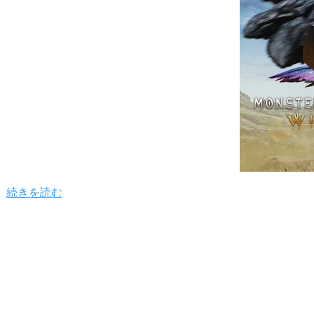
続きを読む