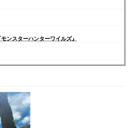
 『モンスターハンターワイルズ』