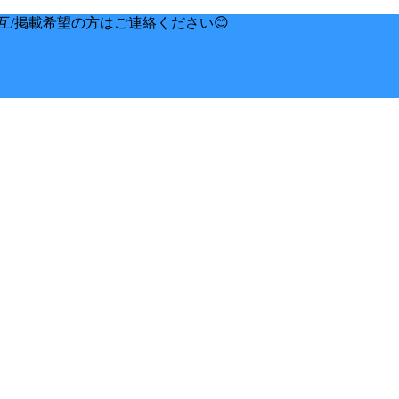
互/掲載希望の方はご連絡ください😊