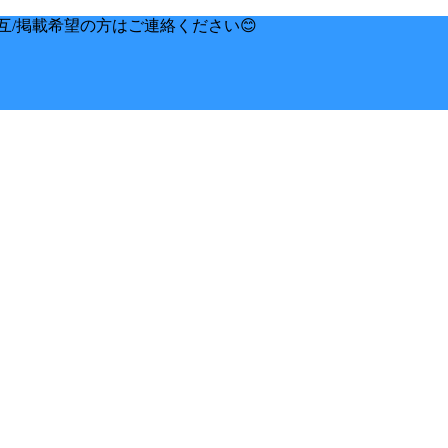
互/掲載希望の方はご連絡ください😊