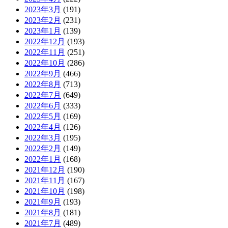
2023年3月
(191)
2023年2月
(231)
2023年1月
(139)
2022年12月
(193)
2022年11月
(251)
2022年10月
(286)
2022年9月
(466)
2022年8月
(713)
2022年7月
(649)
2022年6月
(333)
2022年5月
(169)
2022年4月
(126)
2022年3月
(195)
2022年2月
(149)
2022年1月
(168)
2021年12月
(190)
2021年11月
(167)
2021年10月
(198)
2021年9月
(193)
2021年8月
(181)
2021年7月
(489)