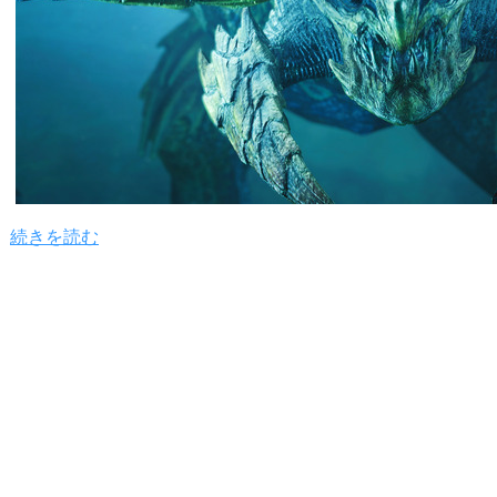
続きを読む