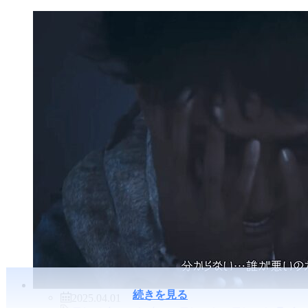
続きを見る
2025.04.01