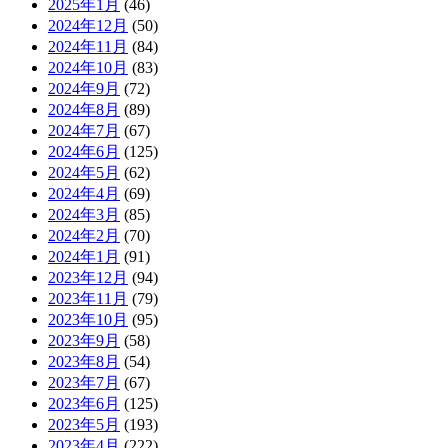
2025年1月
(46)
2024年12月
(50)
2024年11月
(84)
2024年10月
(83)
2024年9月
(72)
2024年8月
(89)
2024年7月
(67)
2024年6月
(125)
2024年5月
(62)
2024年4月
(69)
2024年3月
(85)
2024年2月
(70)
2024年1月
(91)
2023年12月
(94)
2023年11月
(79)
2023年10月
(95)
2023年9月
(58)
2023年8月
(54)
2023年7月
(67)
2023年6月
(125)
2023年5月
(193)
2023年4月
(222)