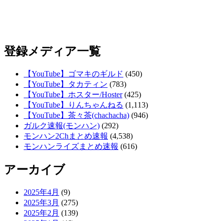
登録メディア一覧
【YouTube】ゴマキのギルド
(450)
【YouTube】タカティン
(783)
【YouTube】ホスター/Hoster
(425)
【YouTube】りんちゃんねる
(1,113)
【YouTube】茶々茶(chachacha)
(946)
ガルク速報(モンハン)
(292)
モンハン2Chまとめ速報
(4,538)
モンハンライズまとめ速報
(616)
アーカイブ
2025年4月
(9)
2025年3月
(275)
2025年2月
(139)