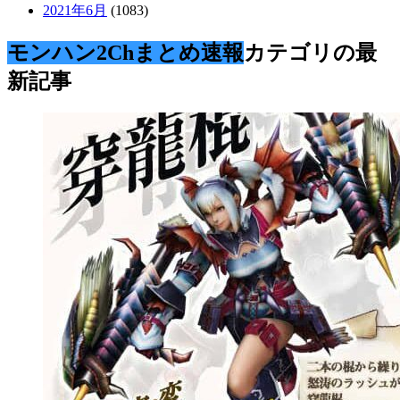
2021年6月
(1083)
モンハン2Chまとめ速報
カテゴリの最
新記事