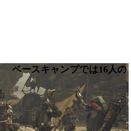
！ ベースキャンプでは16人の