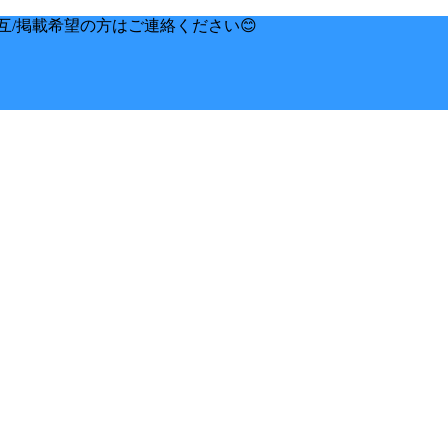
互/掲載希望の方はご連絡ください😊