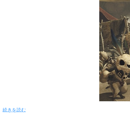
続きを読む