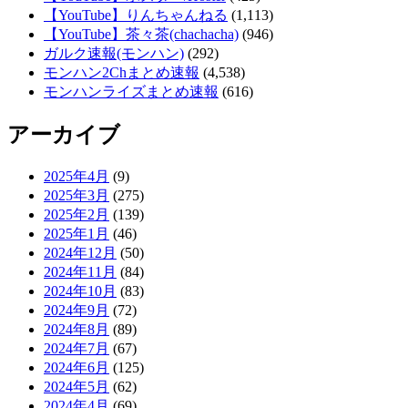
【YouTube】りんちゃんねる
(1,113)
【YouTube】茶々茶(chachacha)
(946)
ガルク速報(モンハン)
(292)
モンハン2Chまとめ速報
(4,538)
モンハンライズまとめ速報
(616)
アーカイブ
2025年4月
(9)
2025年3月
(275)
2025年2月
(139)
2025年1月
(46)
2024年12月
(50)
2024年11月
(84)
2024年10月
(83)
2024年9月
(72)
2024年8月
(89)
2024年7月
(67)
2024年6月
(125)
2024年5月
(62)
2024年4月
(69)