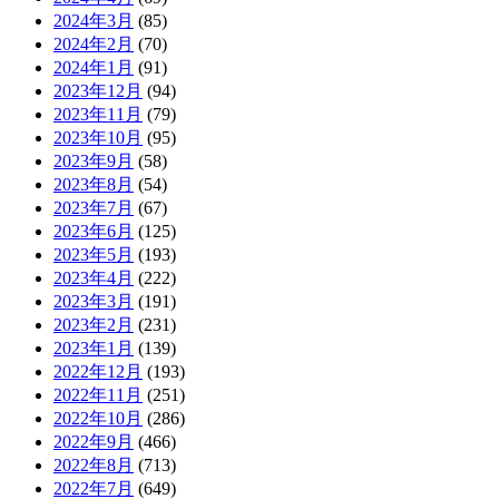
2024年3月
(85)
2024年2月
(70)
2024年1月
(91)
2023年12月
(94)
2023年11月
(79)
2023年10月
(95)
2023年9月
(58)
2023年8月
(54)
2023年7月
(67)
2023年6月
(125)
2023年5月
(193)
2023年4月
(222)
2023年3月
(191)
2023年2月
(231)
2023年1月
(139)
2022年12月
(193)
2022年11月
(251)
2022年10月
(286)
2022年9月
(466)
2022年8月
(713)
2022年7月
(649)