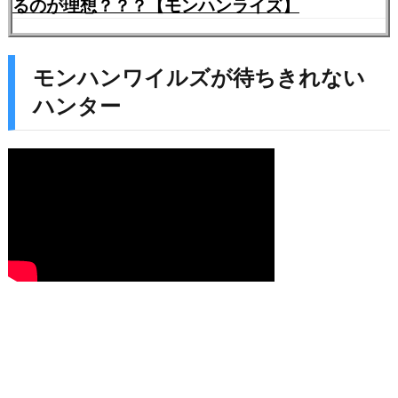
るのが理想？？？【モンハンライズ】
モンハンワイルズが待ちきれない
ハンター