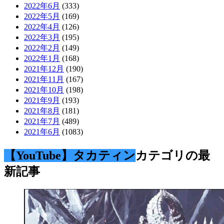
2022年6月
(333)
2022年5月
(169)
2022年4月
(126)
2022年3月
(195)
2022年2月
(149)
2022年1月
(168)
2021年12月
(190)
2021年11月
(167)
2021年10月
(198)
2021年9月
(193)
2021年8月
(181)
2021年7月
(489)
2021年6月
(1083)
【YouTube】タカティン
カテゴリの最
新記事