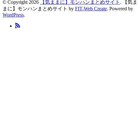
© Copyright 2026
【気ままに】モンハンまとめサイト
.
【気ま
まに】モンハンまとめサイト by
FIT-Web Create
. Powered by
WordPress
.